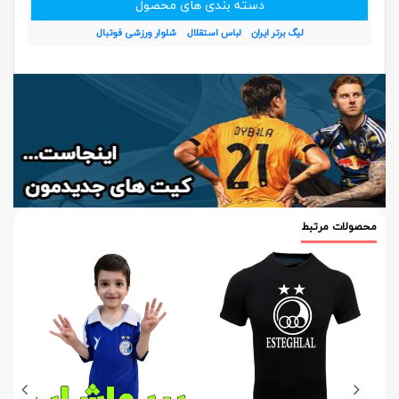
دسته بندی های محصول
لیگ برتر ایران
لباس استقلال
شلوار ورزشی فوتبال
محصولات مرتبط