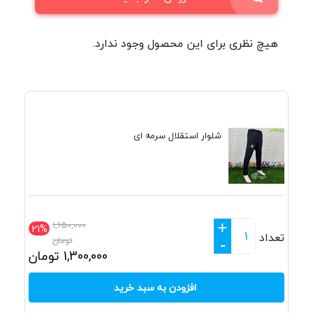
هیچ نظری برای این محصول وجود ندارد.
شلوار استقلال سرمه ای
+
1,650,000
21%
تعداد
تومان
-
1,300,000
تومان
افزودن به سبد خرید