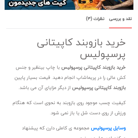
نقد و بررسی
نظرات (3)
خرید بازوبند کاپیتانی
پرسپولیس
خرید بازوبند کاپیتانی پرسپولیس
با چاپ بینظیر و جنس
کش عالی را در پریماشاپ انجام دهید. قیمت بسیار پایین
بازوبند کاپیتانی پرسپولیس
از دیگر مزایای آن می باشد.
کیفیت چسب موجود روی بازوبند به نحوی است که هنگام
ورزش از روی دست شل یا باز نمی شود.
وسایل پرسپولیس
مجموعه ی کاملی دارن که پیشنهاد
میکنم اون ها رو ببینید.