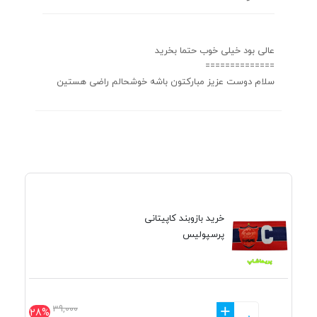
عالی بود خیلی خوب حتما بخرید
==============
سلام دوست عزیز مبارکتون باشه خوشحالم راضی هستین
خرید بازوبند کاپیتانی
پرسپولیس
+
39,000
28%