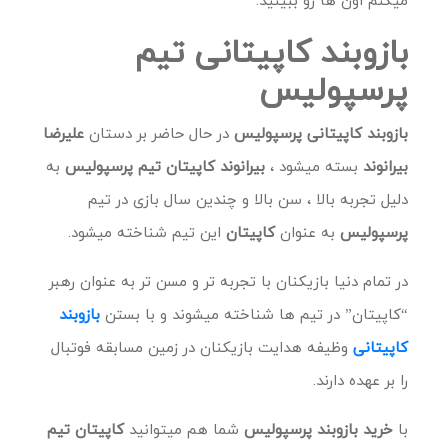
بازوبند کاپیتانی تیم
پرسپولیس
بازوبند کاپیتانی پرسپولیس
در حال حاضر بر دستان
علیرضا
بیرانوند
بسته میشود ،
بیرانوند کاپیتان تیم پرسپولیس
به
دلیل تجربه بالا ، سن بالا و چندین سال بازی در تیم
پرسپولیس
به عنوان
کاپیتان
این تیم شناخته میشود.
در تمام دنیا بازیکنان با تجربه تر و مسن تر به عنوان رهبر
“کاپیتان” در تیم ها شناخته میشوند و با بستن
بازوبند
کاپیتانی
وظیفه هدایت بازیکنان در زمین مسابقه فوتبال
را بر عهده دارند.
با
خرید بازوبند پرسپولیس
شما هم میتوانید
کاپیتان تیم