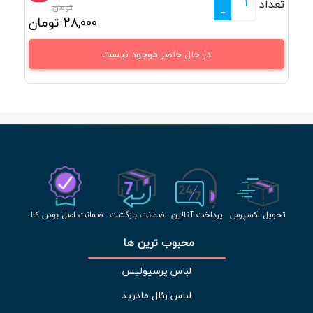
تعداد
تومان
-
28,000
تومان
در حال حاضر موجود نیست
تحویل اکسپرس
پرداخت آنلاین
ضمانت بازگشت
ضمانت اصل بودن کالا
محبوب ترین ها 
لباس پرسپولیس
لباس رئال مادرید