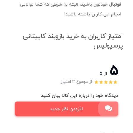
فوتبال
خودتون باشید، البته به شرطی که شما توانایی
انجام این کار رو داشته باشید!
امتیاز کاربران به خرید بازوبند کاپیتانی
پرسپولیس
5
از ۵
از مجموع 3 امتیاز
دیدگاه خود را درباره این کالا بیان کنید
افزودن نظر جدید