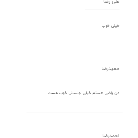
علی رضا
خیلی خوب
حمیدرضا
من راضی هستم خیلی جنسش خوب هست
احمدرضا