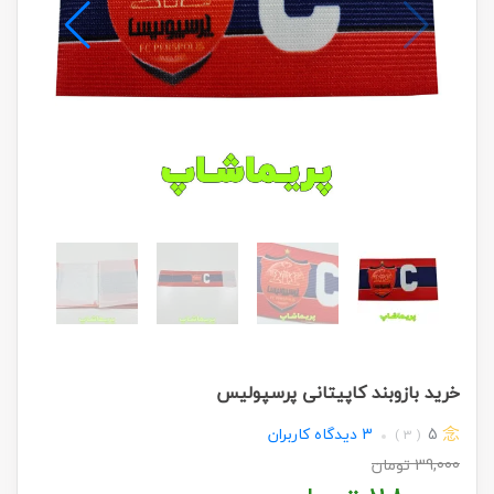
خرید بازوبند کاپیتانی پرسپولیس
5
3
دیدگاه کاربران
( 3 )
39,000
تومان