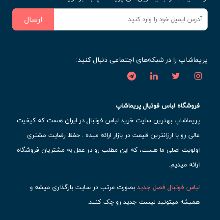
ارسال
پریماشاپ را در شبکه‌های اجتماعی دنبال کنید:
فروشگاه لباس فوتبال پریماشاپ
پریماشاپ بهترین سایت خرید لباس فوتبال در ایران هست که کیفیت
عالی رو با ارزانترین قیمت در بازار ارائه میده . حفظ رضایت مشتری
اولویت اصلی ما هست، که این مطلب رو در عمل به مشتریان فروشگاه
ارائه میدیم.
لباس فوتبال فصل جدید
بصورت مرتب در سایت بارگذاری میشه و
همیشه میتونید لیست جدید رو چک کنید.