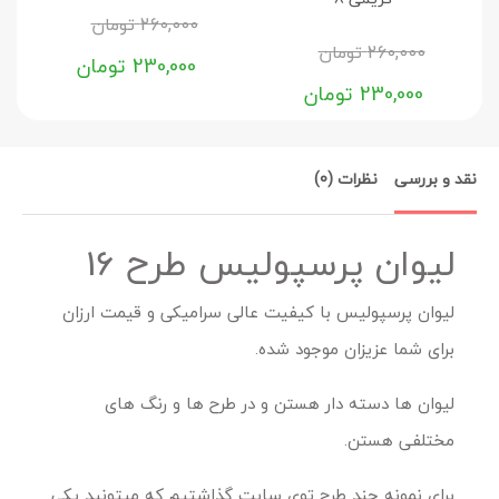
260,000
تومان
260,000
تومان
230,000
تومان
230,000
تومان
نقد و بررسی
نظرات (0)
لیوان پرسپولیس طرح 16
لیوان پرسپولیس با کیفیت عالی سرامیکی و قیمت ارزان
برای شما عزیزان موجود شده.
لیوان ها دسته دار هستن و در طرح ها و رنگ های
مختلفی هستن.
برای نمونه چند طرح توی سایت گذاشتیم که میتونید یکی