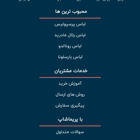
محبوب ترین ها 
لباس پرسپولیس
لباس رئال مادرید
لباس رونالدو
لباس بارسلونا
خدمات مشتریان 
آموزش خرید
روش های ارسال
پیگیری سفارش
با پریماشاپ
سوالات متداول