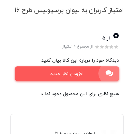
امتیاز کاربران به لیوان پرسپولیس طرح 16
0
از ۵
از مجموع 0 امتیاز
دیدگاه خود را درباره این کالا بیان کنید
افزودن نظر جدید
هیچ نظری برای این محصول وجود ندارد.
لیوان پرسپولیس طرح 16