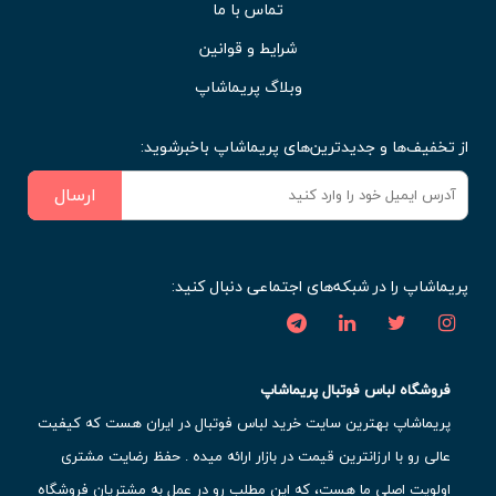
تماس با ما
شرایط و قوانین
وبلاگ پریماشاپ
از تخفیف‌ها و جدیدترین‌های پریماشاپ باخبرشوید:
ارسال
پریماشاپ را در شبکه‌های اجتماعی دنبال کنید:
فروشگاه لباس فوتبال پریماشاپ
پریماشاپ بهترین سایت خرید لباس فوتبال در ایران هست که کیفیت
عالی رو با ارزانترین قیمت در بازار ارائه میده . حفظ رضایت مشتری
اولویت اصلی ما هست، که این مطلب رو در عمل به مشتریان فروشگاه