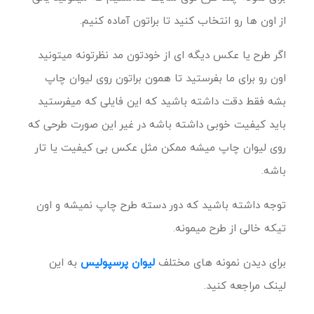
از اون ها رو انتخاب کنید تا براتون آماده کنیم.
اگر طرح یا عکس دیگه ای از خودتون مد نظرتونه میتونید
اون رو برای ما بفرستید تا همون براتون روی لیوان چاپ
بشه فقط دقت داشته باشید که این فایلی که میفرستید
باید کیفیت خوبی داشته باشه در غیر این صورت طرحی که
روی لیوان چاپ میشه ممکن مثل عکس بی کیفیت یا تار
باشه.
توجه داشته باشید که دور دسته طرح چاپ نمیشه و اون
تیکه خالی از طرح میمونه.
برای دیدن نمونه های مختلف
لیوان پرسپولیس
به این
لینک مراجعه کنید.