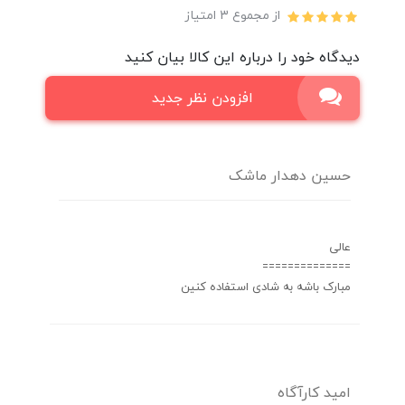
از مجموع 3 امتیاز
دیدگاه خود را درباره این کالا بیان کنید
افزودن نظر جدید
حسین دهدار ماشک
عالی
==============
مبارک باشه به شادی استفاده کنین
امید کارآگاه