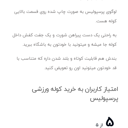
لوگوی پرسپولیس به صورت چاپ شده روی قسمت بالایی
کوله هست.
به راحتی یک دست پیراهن شورت و یک جفت کفش داخل
کوله جا میشه و میتونید با خودتون به باشگاه ببرید.
بندش هم قابلیت کوتاه و بلند شدن داره که متناسب با
قد خودتون میتونید اون رو تعویض کنید.
امتیاز کاربران به خرید کوله ورزشی
پرسپولیس
5
از ۵