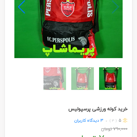
خرید کوله ورزشی پرسپولیس
5
3
دیدگاه کاربران
( 3 )
790,000
تومان