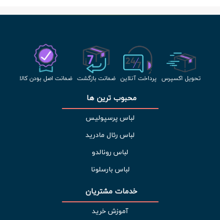
تحویل اکسپرس
پرداخت آنلاین
ضمانت بازگشت
ضمانت اصل بودن کالا
محبوب ترین ها 
لباس پرسپولیس
لباس رئال مادرید
لباس رونالدو
لباس بارسلونا
خدمات مشتریان 
آموزش خرید