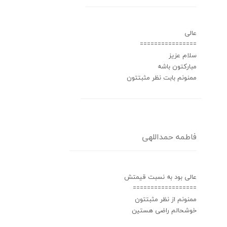
عالی
================
سلام عزیز
مبارکتون باشه
ممنونم بابت نظر مثبتتون
فاطمه حمداللهی
عالی بود به نسبت قیمتش
==================
ممنونم از نظر مثبتتون
خوشحالم راضی هستین