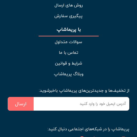
روش های ارسال
پیگیری سفارش
با پریماشاپ
سوالات متداول
تماس با ما
شرایط و قوانین
وبلاگ پریماشاپ
از تخفیف‌ها و جدیدترین‌های پریماشاپ باخبرشوید:
ارسال
پریماشاپ را در شبکه‌های اجتماعی دنبال کنید: