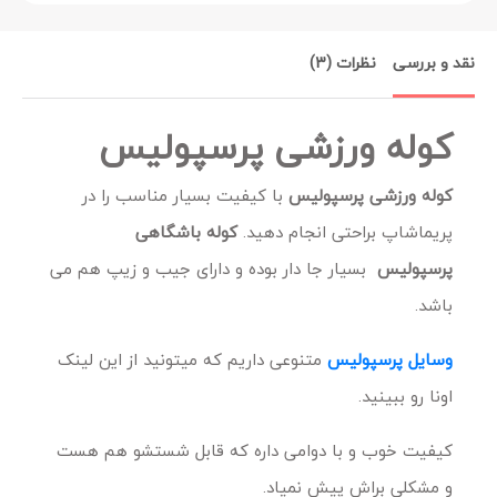
نقد و بررسی
نظرات (3)
کوله ورزشی پرسپولیس
کوله ورزشی پرسپولیس
با کیفیت بسیار مناسب را در
پریماشاپ براحتی انجام دهید.
کوله باشگاهی
پرسپولیس
بسیار جا دار بوده و دارای جیب و زیپ هم می
باشد.
وسایل پرسپولیس
متنوعی داریم که میتونید از این لینک
اونا رو ببینید.
کیفیت خوب و با دوامی داره که قابل شستشو هم هست
و مشکلی براش پیش نمیاد.