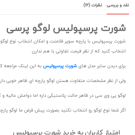
نقد و بررسی
نظرات (12)
شورت پرسپولیس لوگو پرسی
شورت پرسپولیس با پارچه سوپر فلامنت و امکان انتخاب نوع لوگ
انتخاب کنید که از نظر قیمت تفاوتی با هم ندارن.
برای دیدن سایر مدل های
شورت پرسپولیس
به این لینک مراجعه کن
ولی از نظر مشخصات متفاوت هستن لوگو پارچه ای ظاهر خوبی داره
لوگو پی وی سی در ظاهر حالت پلاستیکی داره اما دوامش عالیه و ک
اگر شما نوع لوگو رو انتخاب نکنید بصورت پیش فرض ما لوگو پارچه 
امتیاز کاربران به خرید شورت پرسپولیس