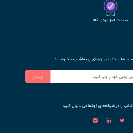
ضمانت اصل بودن کالا
فیف‌ها و جدیدترین‌های پریماشاپ باخبرشوید:
ارسال
شاپ را در شبکه‌های اجتماعی دنبال کنید: