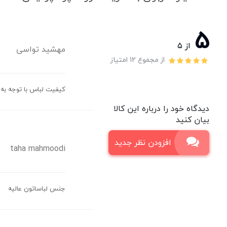
5
از ۵
مهشید تواسی
از مجموع 12 امتیاز
کیفیت لباس با توجه به
دیدگاه خود را درباره این کالا
بیان کنید
افزودن نظر جدید
taha mahmoodi
جنس لباساتون عالیه