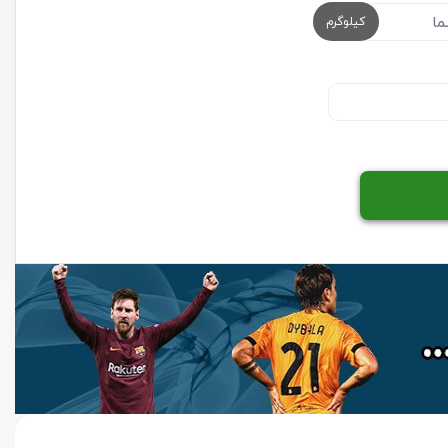
کیلوگرم