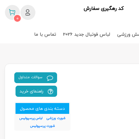
کد رهگیری سفارش
0
ش ورزشی
لباس فوتبال جدید 2026
تماس با ما
سوالات متداول
راهنمای خرید
دسته بندی های محصول
شورت ورزشی
لباس پرسپولیس
شورت پرسپولیس