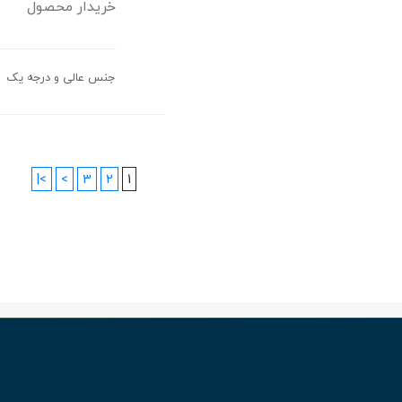
خریدار محصول
جنس عالی و درجه یک
>|
>
3
2
1