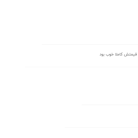
 قیمتش کاملا خوب بود