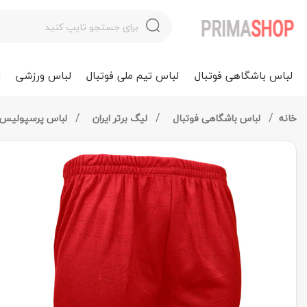
لباس باشگاهی فوتبال
لباس تیم ملی فوتبال
لباس ورزشی
ل
خانه
لباس باشگاهی فوتبال
لیگ برتر ایران
لباس پرسپولیس