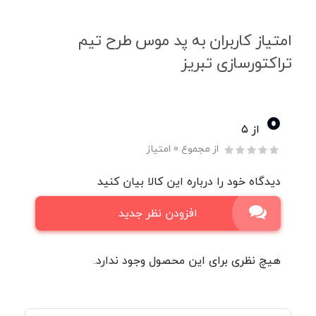
امتیاز کاربران به پد موس طرح تیم
تراکتورسازی تبریز
0
از ۵
از مجموع 0 امتیاز
دیدگاه خود را درباره این کالا بیان کنید
افزودن نظر جدید
هیچ نظری برای این محصول وجود ندارد.