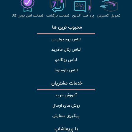
تحویل اکسپرس
پرداخت آنلاین
ضمانت بازگشت
ضمانت اصل بودن کالا
محبوب ترین ها 
لباس پرسپولیس
لباس رئال مادرید
لباس رونالدو
لباس بارسلونا
خدمات مشتریان 
آموزش خرید
روش های ارسال
پیگیری سفارش
با پریماشاپ