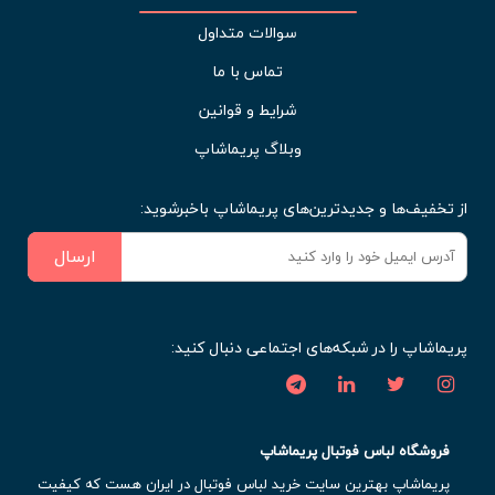
سوالات متداول
تماس با ما
شرایط و قوانین
وبلاگ پریماشاپ
از تخفیف‌ها و جدیدترین‌های پریماشاپ باخبرشوید:
ارسال
پریماشاپ را در شبکه‌های اجتماعی دنبال کنید:
فروشگاه لباس فوتبال پریماشاپ
پریماشاپ بهترین سایت خرید لباس فوتبال در ایران هست که کیفیت