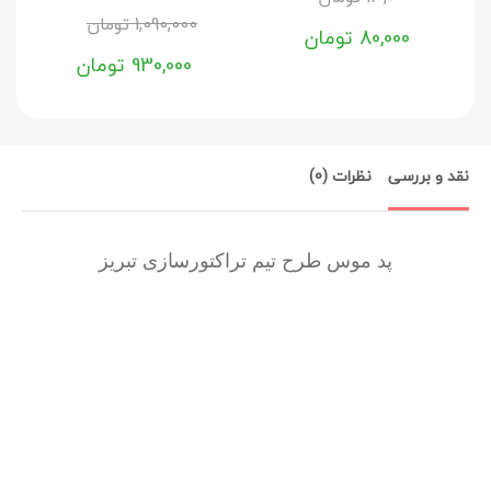
1,090,000
تومان
80,000
تومان
930,000
تومان
نقد و بررسی
نظرات (0)
پد موس طرح تیم تراکتورسازی تبریز