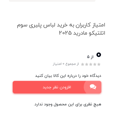
امتیاز کاربران به خرید لباس پلیری سوم
اتلتیکو مادرید 2025
0
از ۵
از مجموع 0 امتیاز
دیدگاه خود را درباره این کالا بیان کنید
افزودن نظر جدید
هیچ نظری برای این محصول وجود ندارد.