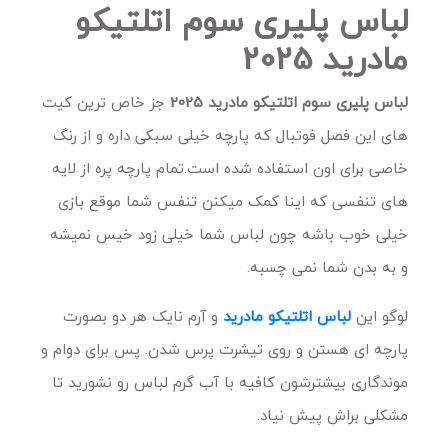
لباس پلیری سوم اتلتیکو
مادرید 2025
لباس پلیری سوم اتلتیکو مادرید 2025
جز خاص ترین کیت
های این فصل فوتبال که پارچه خیلی سبکی داره و از رنگ
خاصی برای اون استفاده شده است.تمام پارچه پره از لایه
های تنفسی که اینا کمک میکنن تنفس شما موقع بازی
خیلی خوب باشه چون لباس شما خیلی زود خیس نمیشه
و به بدن شما نمی چسبه.
لوگو این
لباس اتلتیکو مادرید
و آرم نایک هر دو بصورت
پارچه ای هستن و روی تیشرت پرس شدن. پس برای دوام و
موندگاری بیشترشون کافیه با آب گرم لباس رو نشورید تا
مشکلی براش پیش نیاد.