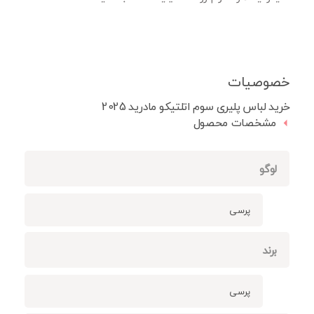
خصوصیات
خرید لباس پلیری سوم اتلتیکو مادرید 2025
مشخصات محصول
لوگو
پرسی
برند
پرسی