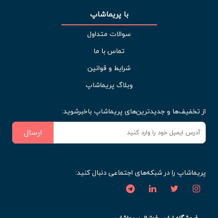
با پریماشاپ
سوالات متداول
تماس با ما
شرایط و قوانین
وبلاگ پریماشاپ
از تخفیف‌ها و جدیدترین‌های پریماشاپ باخبرشوید:
ارسال
پریماشاپ را در شبکه‌های اجتماعی دنبال کنید:
فروشگاه لباس فوتبال پریماشاپ