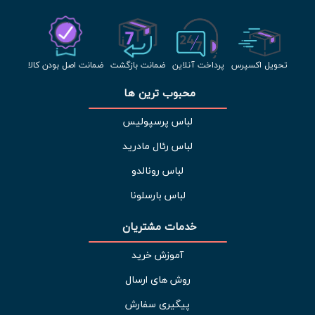
تحویل اکسپرس
پرداخت آنلاین
ضمانت بازگشت
ضمانت اصل بودن کالا
محبوب ترین ها 
لباس پرسپولیس
لباس رئال مادرید
لباس رونالدو
لباس بارسلونا
خدمات مشتریان 
آموزش خرید
روش های ارسال
پیگیری سفارش