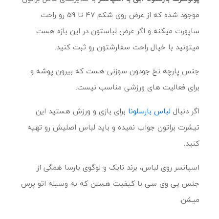
موجود شده که از عرض روی شکم 47 تا 59 رو راحت
ساپورت میکنه و اگر عرض لباستون در این بازه هست
میتونید با خیال راحت سفارشتون رو ثبت کنید.
جنس پارچه نخ جودون سوزنی هست که بیرون پوشه و
برای فعالیت های ورزشی مناسب نیست.
اگر دنبال
لباس بارسلونا
برای بازی و ورزش هستید این
تیشرت براتون جواب نمیده و باید لباس اصلیش رو تهیه
کنید.
اسپانسر روی لباس، برند نایک و لوگوی بارسا همگی از
جنس پی وی سی با کیفیت هستن که به وسیله اتو پرس
میشن.