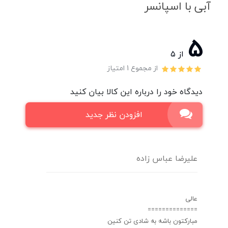
آبی با اسپانسر
5
از ۵
از مجموع 1 امتیاز
دیدگاه خود را درباره این کالا بیان کنید
افزودن نظر جدید
علیرضا عباس زاده
عالی
==============
مبارکتون باشه به شادی تن کنین