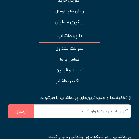
آموزش خرید
روش های ارسال
پیگیری سفارش
با پریماشاپ
سوالات متداول
تماس با ما
شرایط و قوانین
وبلاگ پریماشاپ
از تخفیف‌ها و جدیدترین‌های پریماشاپ باخبرشوید:
ارسال
پریماشاپ را در شبکه‌های اجتماعی دنبال کنید: