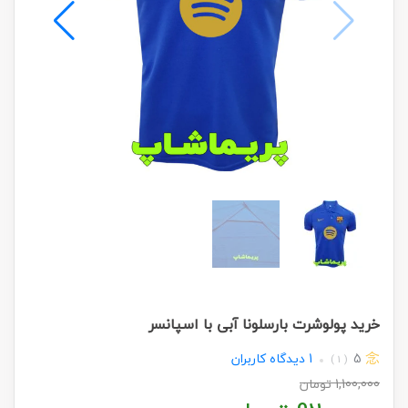
خرید پولوشرت بارسلونا آبی با اسپانسر
5
1
دیدگاه کاربران
( 1 )
1,100,000
تومان