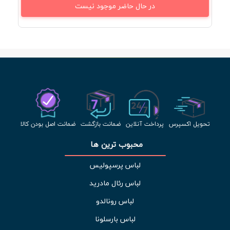
در حال حاضر موجود نیست
تحویل اکسپرس
پرداخت آنلاین
ضمانت بازگشت
ضمانت اصل بودن کالا
محبوب ترین ها 
لباس پرسپولیس
لباس رئال مادرید
لباس رونالدو
لباس بارسلونا