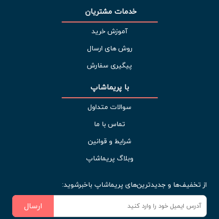
خدمات مشتریان 
آموزش خرید
روش های ارسال
پیگیری سفارش
با پریماشاپ
سوالات متداول
تماس با ما
شرایط و قوانین
وبلاگ پریماشاپ
از تخفیف‌ها و جدیدترین‌های پریماشاپ باخبرشوید:
ارسال