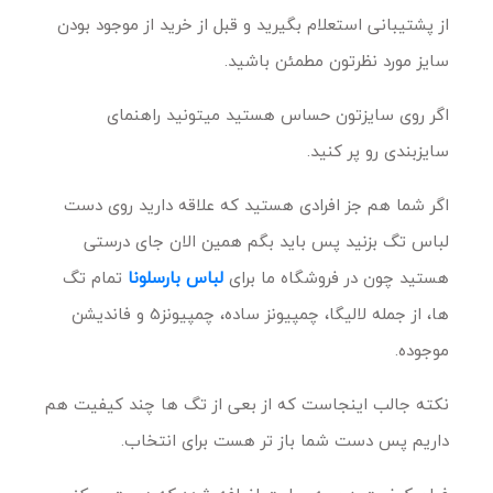
از پشتیبانی استعلام بگیرید و قبل از خرید از موجود بودن
سایز مورد نظرتون مطمئن باشید.
اگر روی سایزتون حساس هستید میتونید راهنمای
سایزبندی رو پر کنید.
اگر شما هم جز افرادی هستید که علاقه دارید روی دست
لباس تگ بزنید پس باید بگم همین الان جای درستی
هستید چون در فروشگاه ما برای
لباس بارسلونا
تمام تگ
ها، از جمله لالیگا، چمپیونز ساده، چمپیونز5 و فاندیشن
موجوده.
نکته جالب اینجاست که از بعی از تگ ها چند کیفیت هم
داریم پس دست شما باز تر هست برای انتخاب.