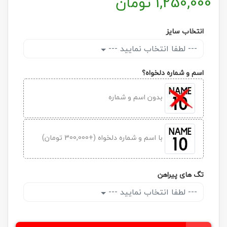
1,250,000
تومان
انتخاب سایز
--- لطفا انتخاب نمایید ---
اسم و شماره دلخواه؟
بدون اسم و شماره
با اسم و شماره دلخواه (+300,000 تومان)
تگ های پیراهن
--- لطفا انتخاب نمایید ---