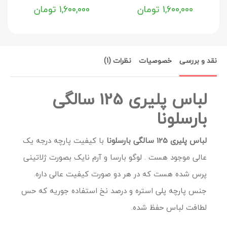
1,600,000
تومان
1,600,000
تومان
نقد و بررسی
خصوصیات
نظرات (1)
لباس پلیری 125 سالگی
بارسلونا
لباس پلیری 125 سالگی بارسلونا
با کیفیت پارچه درجه یک
عالی موجود هست . لوگو بارسا و آرم نایک بصورت ژلاتینی
پرس شده هست که در هر دو صورت کیفیت عالی داره.
جنس پارچه پلی استره و درصد نخ استفاده جوریه که حس
لطافت لباس حفظ شده.