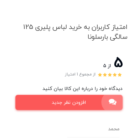
امتیاز کاربران به خرید لباس پلیری 125
سالگی بارسلونا
5
از ۵
از مجموع 1 امتیاز
دیدگاه خود را درباره این کالا بیان کنید
افزودن نظر جدید
محمد