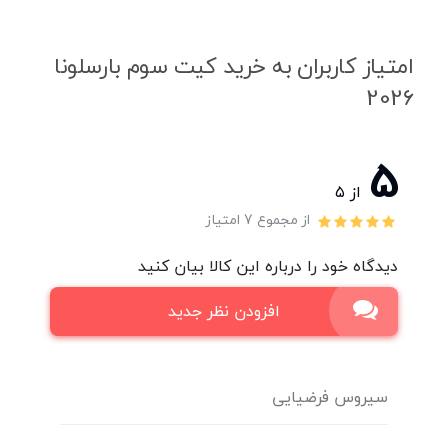
امتیاز کاربران به خرید کیت سوم بارسلونا
2026
5
از ۵
از مجموع 7 امتیاز
دیدگاه خود را درباره این کالا بیان کنید
افزودن نظر جدید
سیروس فرضیایی