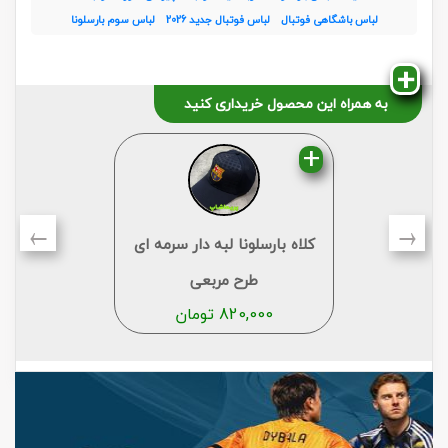
لباس باشگاهی فوتبال
لباس فوتبال جدید 2026
لباس سوم بارسلونا
به همراه این محصول خریداری کنید
←
→
کلاه بارسلونا لبه دار سرمه ای
طرح مربعی
820,000
تومان