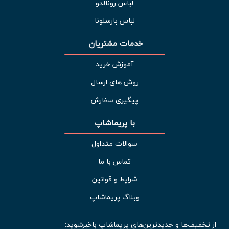
لباس رونالدو
لباس بارسلونا
خدمات مشتریان 
آموزش خرید
روش های ارسال
پیگیری سفارش
با پریماشاپ
سوالات متداول
تماس با ما
شرایط و قوانین
وبلاگ پریماشاپ
از تخفیف‌ها و جدیدترین‌های پریماشاپ باخبرشوید: