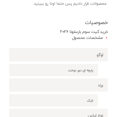
محصولات قرار دادیم پس حتما اونا رو ببینید.
خصوصیات
خرید کیت سوم بارسلونا 2026
مشخصات محصول
لوگو
پارچه ای دور دوخت
برند
نایک
نوع لباس