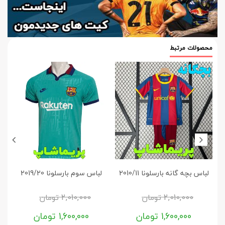
محصولات مرتبط
لباس بچه گانه بارسلونا 2010/11
لباس سوم بارسلونا 2019/20
2,010,000
تومان
2,010,000
تومان
1,600,000
تومان
1,600,000
تومان