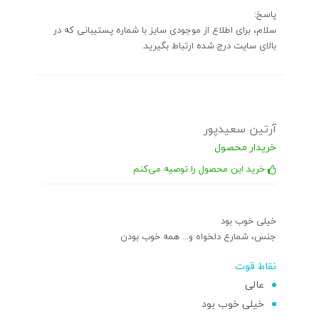
پاسخ:
سلام، برای اطلاع از موجودی سایز با شماره پستیبانی که در
بالای سایت درج شده ارتباط بگیرید.
آرتین سعیدپور
خریدار محصول
خرید این محصول را توصیه می‌کنم
خیلی خوب بود
جنس، شمارع دلخواه و... همه خوب بودن
نقاط قوت
عالی
خیلی خوب بود