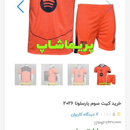
خرید کیت سوم بارسلونا 2026
5
7
دیدگاه کاربران
( 7 )
1,620,000
تومان