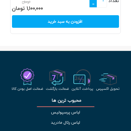
تعداد
تومان
-
1,100,000
تومان
افزودن به سبد خرید
تحویل اکسپرس
پرداخت آنلاین
ضمانت بازگشت
ضمانت اصل بودن کالا
محبوب ترین ها 
لباس پرسپولیس
لباس رئال مادرید