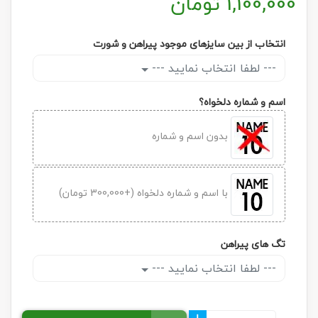
1,100,000
تومان
انتخاب از بین سایزهای موجود پیراهن و شورت
--- لطفا انتخاب نمایید ---
اسم و شماره دلخواه؟
بدون اسم و شماره
با اسم و شماره دلخواه (+300,000 تومان)
تگ های پیراهن
--- لطفا انتخاب نمایید ---