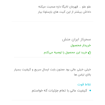
علو علو ... قهرمان لالیگا داره صحبت میکنه
داداش بیشتر از این کیت های بارسلونا بیار
سحرناز ایران منش
خریدار محصول
خرید این محصول را توصیه می‌کنم
خیلی خیلی عالی بود ممنون بابت ارسال سریع و کیفیت بسیار
بالای لباس ها
نقاط قوت
کیفیت عالی با تمام جزئیات که خواستم