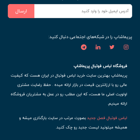
ارسال
پریماشاپ را در شبکه‌های اجتماعی دنبال کنید:
فروشگاه لباس فوتبال پریماشاپ
پریماشاپ بهترین سایت خرید لباس فوتبال در ایران هست که کیفیت
عالی رو با ارزانترین قیمت در بازار ارائه میده . حفظ رضایت مشتری
اولویت اصلی ما هست، که این مطلب رو در عمل به مشتریان فروشگاه
ارائه میدیم.
لباس فوتبال فصل جدید
بصورت مرتب در سایت بارگذاری میشه و
همیشه میتونید لیست جدید رو چک کنید.