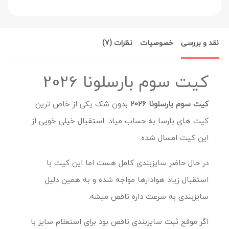
نقد و بررسی
خصوصیات
نظرات (7)
کیت سوم بارسلونا 2026
کیت سوم بارسلونا 2026
بدون شک یکی از خاص ترین
کیت های بارسا به حساب میاد. استقبال خیلی خوبی از
این کیت امسال شده.
در حال حاضر سایزبندی کامل هست اما این کیت با
استقبال زیاد هوادارها مواجه شده و به همین دلیل
سایزبندی به سرعت داره ناقص میشه.
اگر موقع ثبت سایزبندی ناقص بود برای استعلام سایز با