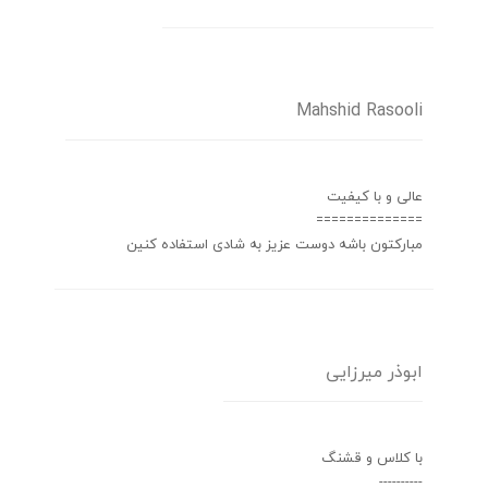
Mahshid Rasooli
عالی و با کیفیت
==============
مبارکتون باشه دوست عزیز به شادی استفاده کنین
ابوذر میرزایی
با کلاس و قشنگ
----------