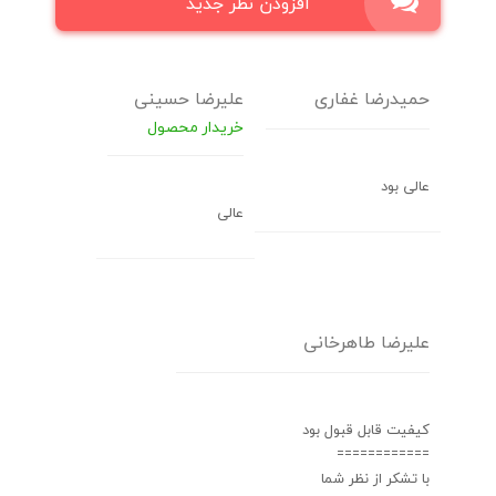
افزودن نظر جدید
حمیدرضا غفاری
علیرضا حسینی
خریدار محصول
عالی بود
عالی
علیرضا طاهرخانی
کیفیت قابل قبول بود
============
با تشکر از نظر شما