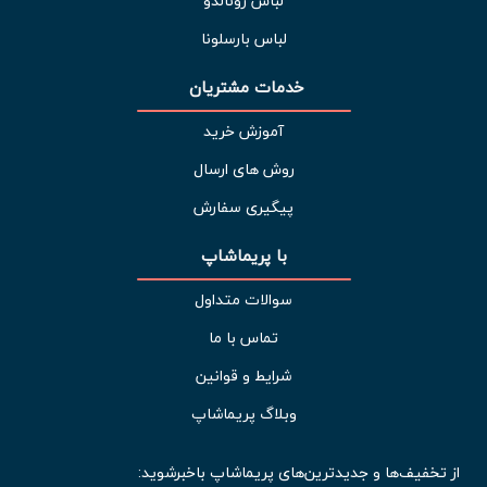
لباس رونالدو
لباس بارسلونا
خدمات مشتریان 
آموزش خرید
روش های ارسال
پیگیری سفارش
با پریماشاپ
سوالات متداول
تماس با ما
شرایط و قوانین
وبلاگ پریماشاپ
از تخفیف‌ها و جدیدترین‌های پریماشاپ باخبرشوید: