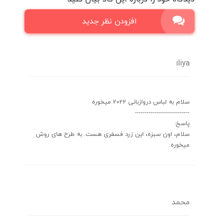
افزودن نظر جدید
iliya
سلام به لباس دروازبانی 2022 میخوره
----------------------------
پاسخ:
سلام، اون سبزه، این زرد فسفری هست. به طرح های روش
میخوره.
محمد