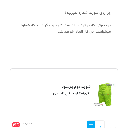
چرا روی شورت شماره نمیزنید؟
------------
در صورتی که در توضیحات سفارش خود ذکر کنید که شماره
میخواهید این کار انجام خواهد شد
شورت دوم بارسلونا
2018/19 اورجینال تایلندی
+
100,000
21%