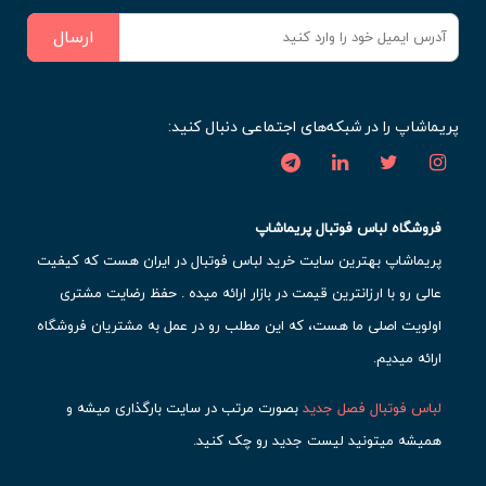
ارسال
پریماشاپ را در شبکه‌های اجتماعی دنبال کنید:
فروشگاه لباس فوتبال پریماشاپ
پریماشاپ بهترین سایت خرید لباس فوتبال در ایران هست که کیفیت
عالی رو با ارزانترین قیمت در بازار ارائه میده . حفظ رضایت مشتری
اولویت اصلی ما هست، که این مطلب رو در عمل به مشتریان فروشگاه
ارائه میدیم.
لباس فوتبال فصل جدید
بصورت مرتب در سایت بارگذاری میشه و
همیشه میتونید لیست جدید رو چک کنید.