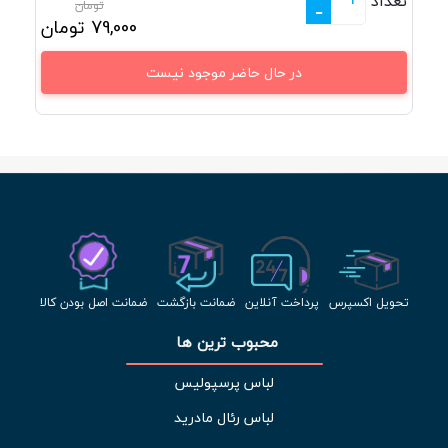
تعداد
تومان
-
79,000
تومان
در حال حاضر موجود نیست
تحویل اکسپرس
پرداخت آنلاین
ضمانت بازگشت
ضمانت اصل بودن کالا
محبوب ترین ها 
لباس پرسپولیس
لباس رئال مادرید