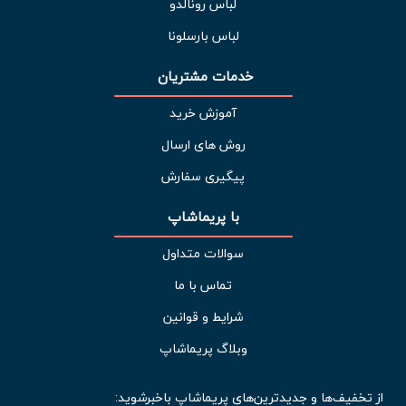
لباس رونالدو
لباس بارسلونا
خدمات مشتریان 
آموزش خرید
روش های ارسال
پیگیری سفارش
با پریماشاپ
سوالات متداول
تماس با ما
شرایط و قوانین
وبلاگ پریماشاپ
از تخفیف‌ها و جدیدترین‌های پریماشاپ باخبرشوید: