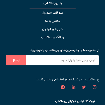
با پریماشاپ
سوالات متداول
تماس با ما
شرایط و قوانین
وبلاگ پریماشاپ
از تخفیف‌ها و جدیدترین‌های پریماشاپ باخبرشوید:
ارسال
پریماشاپ را در شبکه‌های اجتماعی دنبال کنید:
فروشگاه لباس فوتبال پریماشاپ