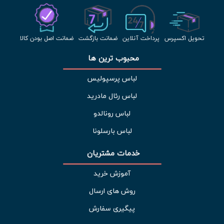
تحویل اکسپرس
پرداخت آنلاین
ضمانت بازگشت
ضمانت اصل بودن کالا
محبوب ترین ها 
لباس پرسپولیس
لباس رئال مادرید
لباس رونالدو
لباس بارسلونا
خدمات مشتریان 
آموزش خرید
روش های ارسال
پیگیری سفارش