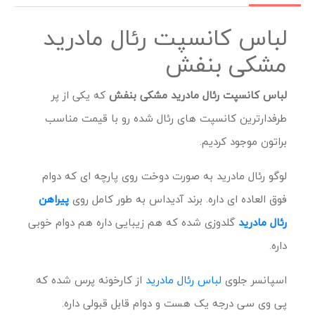
لباس کانسپت رئال مادرید
مشکی بنفش
لباس کانسپت رئال مادرید مشکی بنفش
که یکی از پر
طرفدارترین کانسپت های رئال شده رو با قیمت مناسب
براتون موجود کردیم.
لوگو رئال مادرید به صورت دوخت روی پارچه ای که دوام
فوق العاده ای داره. برند آدیداس به طور کامل روی
پیراهن
رئال مادرید
گلدوزی شده که هم زیبایی داره هم دوام خوبی
داره.
اسپانسر جلوی
لباس رئال مادرید
از کارخونه پرس شده که
پی وی سی درجه یک هست و دوام قابل قبولی داره.