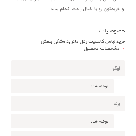
و خریدتون رو با خیال راحت انجام بدید.
خصوصیات
خرید لباس کانسپت رئال مادرید مشکی بنفش
مشخصات محصول
لوگو
دوخته شده
برند
دوخته شده