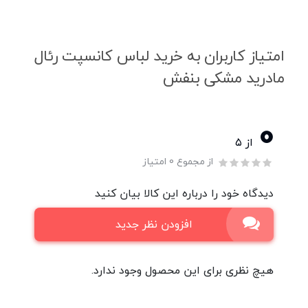
امتیاز کاربران به خرید لباس کانسپت رئال
مادرید مشکی بنفش
0
از ۵
از مجموع 0 امتیاز
دیدگاه خود را درباره این کالا بیان کنید
افزودن نظر جدید
هیچ نظری برای این محصول وجود ندارد.