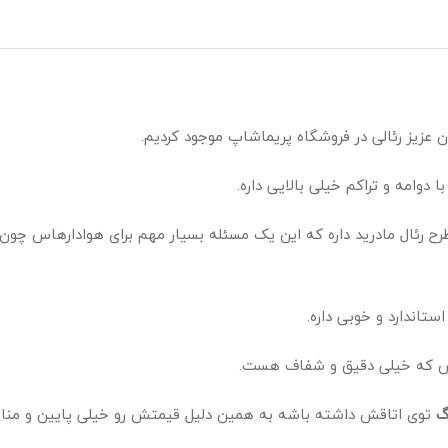
 عزیز رئالی در فروشگاه پریماشاپ موجود کردیم.
وامه و تراکم خیلی بالایی داره.
رئال مادرید داره که این یک مسئله بسیار مهم برای هوادارهاس چون ا
 اس که خیلی دقیق و شفاف هست.
گ
توی اتاقش داشته باشه به همین دلیل قیمتش رو خیلی پایین و منا