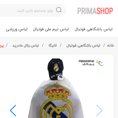
لباس باشگاهی فوتبال
لباس تیم ملی فوتبال
لباس ورزشی
ل
خانه
لباس باشگاهی فوتبال
لالیگا
لباس رئال مادرید
پرچ