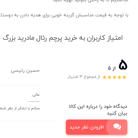
با توجه به قیمت مناسبش گزینه خوبی برای هدیه دادن به دوستا
امتیاز کاربران به خرید پرچم رئال مادرید بزرگ
5
از ۵
حسین رئیسی
از مجموع 3 امتیاز
عالی
---------
دیدگاه خود را درباره این کالا
سلام با تشکر از نظر شم
بیان کنید
افزودن نظر جدید