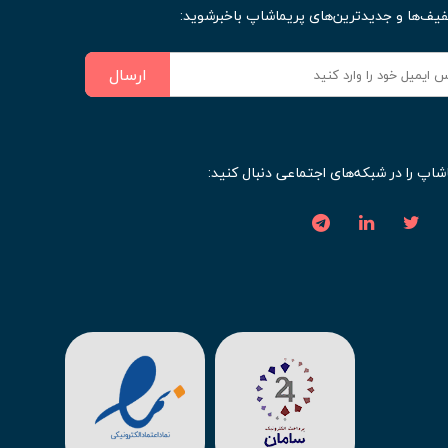
فیف‌ها و جدیدترین‌های پریماشاپ باخبرشوید:
ارسال
شاپ را در شبکه‌های اجتماعی دنبال کنید: