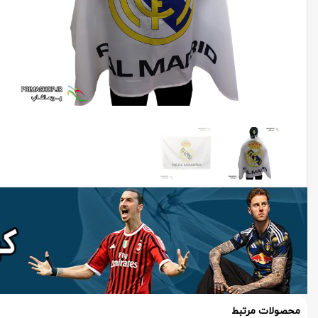
محصولات مرتبط