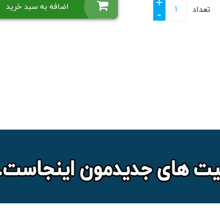
+
اضافه به سبد خرید
تعداد
-