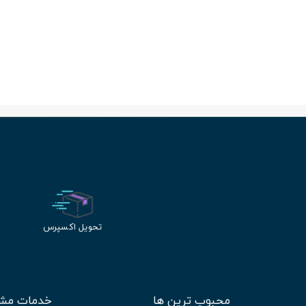
تحویل اکسپرس
محبوب ترین ها
خدمات مشت