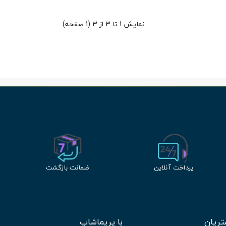
نمایش 1 تا 3 از 3 (1 صفحه)
پرداخت آنلاین
ضمانت بازگشت
ریان
با پریماشاپ