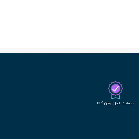
ضمانت اصل بودن کالا