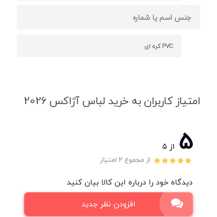
جنس اسم یا شماره
PVC کره ای
امتیاز کاربران به خرید لباس آژاکس 2026
5
از ۵
از مجموع 2 امتیاز
دیدگاه خود را درباره این کالا بیان کنید
افزودن نظر جدید