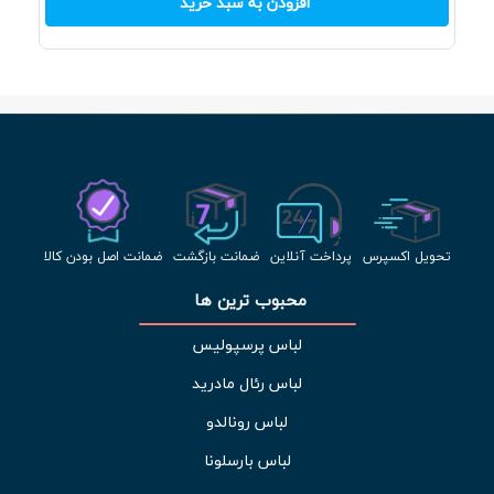
افزودن به سبد خرید
تحویل اکسپرس
پرداخت آنلاین
ضمانت بازگشت
ضمانت اصل بودن کالا
محبوب ترین ها 
لباس پرسپولیس
لباس رئال مادرید
لباس رونالدو
لباس بارسلونا