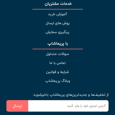
خدمات مشتریان 
آموزش خرید
روش های ارسال
پیگیری سفارش
با پریماشاپ
سوالات متداول
تماس با ما
شرایط و قوانین
وبلاگ پریماشاپ
از تخفیف‌ها و جدیدترین‌های پریماشاپ باخبرشوید:
ارسال