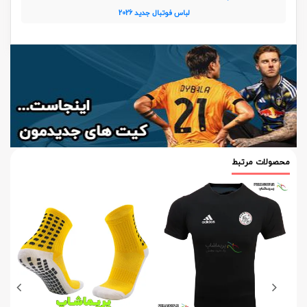
لباس فوتبال جدید 2026
محصولات مرتبط