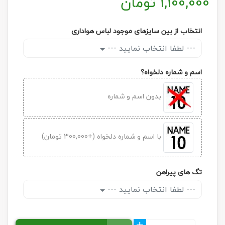
1,100,000
تومان
انتخاب از بین سایزهای موجود لباس هواداری
--- لطفا انتخاب نمایید ---
اسم و شماره دلخواه؟
بدون اسم و شماره
با اسم و شماره دلخواه (+300,000 تومان)
تگ های پیراهن
--- لطفا انتخاب نمایید ---
+