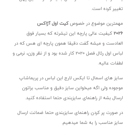
تغییر کرده است.
مهمترین موضوع در خصوص
کیت اول آژاکس
2026
کیفیت عالی پارچه این تیشرته که بسیار فوق
العادست و میشه گفت دقیقا همون پارچه ای هس که در
لباس اول رئال فصل 2020 کار شده بود و از نظر وزن، نرمی و
لطفات عالیه.
سایز های اسمال تا ایکس لارج این لباس در پریماشاپ
موجوده ولی اگه میخواین سایز دقیق و مناسب براتون
ارسال بشه از راهنمای سایزبندی حتما استفاده کنید.
در صورت پر کردن راهنمای سایزبندی حتما ضمانت ارسال
سایز مناسب را به شما میدهیم.