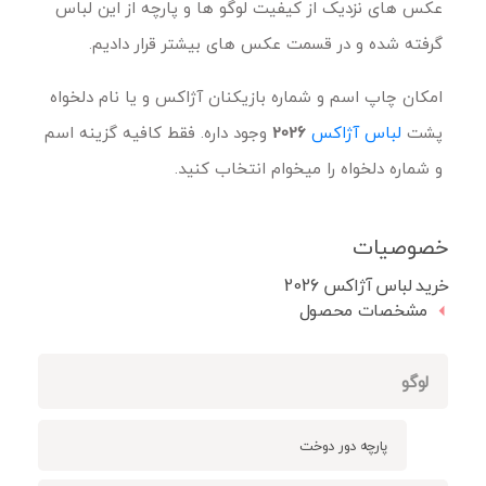
عکس های نزدیک از کیفیت لوگو ها و پارچه از این لباس
گرفته شده و در قسمت عکس های بیشتر قرار دادیم.
امکان چاپ اسم و شماره بازیکنان آژاکس و یا نام دلخواه
پشت
لباس آژاکس
2026
وجود داره. فقط کافیه گزینه اسم
و شماره دلخواه را میخوام انتخاب کنید.
خصوصیات
خرید لباس آژاکس 2026
مشخصات محصول
لوگو
پارچه دور دوخت