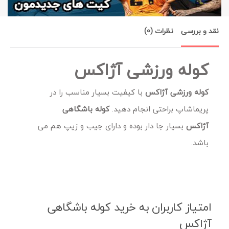
نقد و بررسی
نظرات (0)
کوله ورزشی آژاکس
کوله ورزشی آژاکس
با کیفیت بسیار مناسب را در
پریماشاپ براحتی انجام دهید.
کوله باشگاهی
آژاکس
بسیار جا دار بوده و دارای جیب و زیپ هم می
باشد.
امتیاز کاربران به خرید کوله باشگاهی
آژاکس