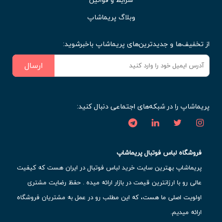
وبلاگ پریماشاپ
از تخفیف‌ها و جدیدترین‌های پریماشاپ باخبرشوید:
ارسال
پریماشاپ را در شبکه‌های اجتماعی دنبال کنید:
فروشگاه لباس فوتبال پریماشاپ
پریماشاپ بهترین سایت خرید لباس فوتبال در ایران هست که کیفیت
عالی رو با ارزانترین قیمت در بازار ارائه میده . حفظ رضایت مشتری
اولویت اصلی ما هست، که این مطلب رو در عمل به مشتریان فروشگاه
ارائه میدیم.