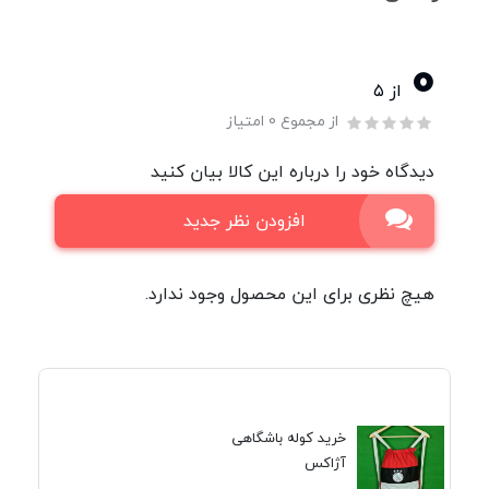
0
از ۵
از مجموع 0 امتیاز
دیدگاه خود را درباره این کالا بیان کنید
افزودن نظر جدید
هیچ نظری برای این محصول وجود ندارد.
خرید کوله باشگاهی
آژاکس