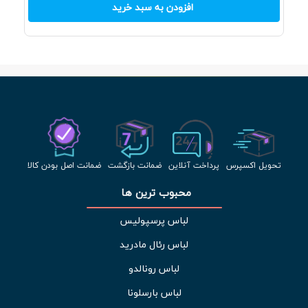
افزودن به سبد خرید
تحویل اکسپرس
پرداخت آنلاین
ضمانت بازگشت
ضمانت اصل بودن کالا
محبوب ترین ها 
لباس پرسپولیس
لباس رئال مادرید
لباس رونالدو
لباس بارسلونا