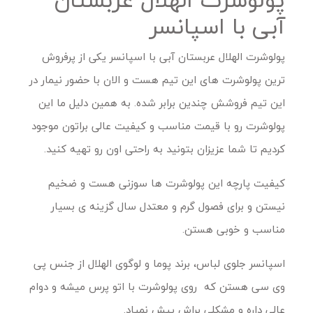
آبی با اسپانسر
پولوشرت الهلال عربستان آبی با اسپانسر یکی از پرفروش
ترین پولوشرت های این تیم هست و الان با حضور نیمار در
این تیم فروشش چندین برابر شده. به همین دلیل ما این
پولوشرت رو با قیمت مناسب و کیفیت عالی براتون موجود
کردیم تا شما عزیزان بتونید به راحتی اون رو تهیه کنید.
کیفیت پارچه این پولوشرت ها سوزنی هست و ضخیم
نیستن و برای فصول گرم و معتدل سال گزینه ی بسیار
مناسب و خوبی هستن.
اسپانسر جلوی لباس، برند پوما و لوگوی الهلال از جنس پی
وی سی هستن که روی پولوشرت با اتو پرس میشه و دوام
عالی داره و مشکلی براش پیش نمیاد.