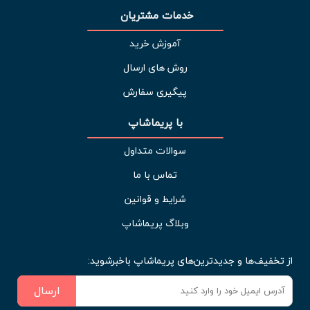
خدمات مشتریان 
آموزش خرید
روش های ارسال
پیگیری سفارش
با پریماشاپ
سوالات متداول
تماس با ما
شرایط و قوانین
وبلاگ پریماشاپ
از تخفیف‌ها و جدیدترین‌های پریماشاپ باخبرشوید:
ارسال