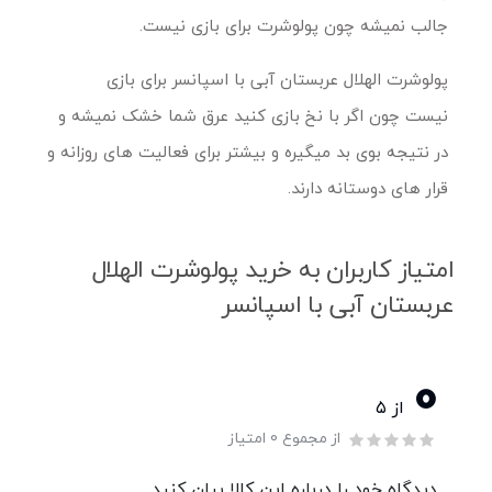
جالب نمیشه چون پولوشرت برای بازی نیست.
پولوشرت الهلال عربستان آبی با اسپانسر برای بازی
نیست چون اگر با نخ بازی کنید عرق شما خشک نمیشه و
در نتیجه بوی بد میگیره و بیشتر برای فعالیت های روزانه و
قرار های دوستانه دارند.
امتیاز کاربران به خرید پولوشرت الهلال
عربستان آبی با اسپانسر
0
از ۵
از مجموع 0 امتیاز
دیدگاه خود را درباره این کالا بیان کنید