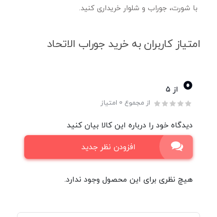
با شورت، جوراب و شلوار خریداری کنید.
امتیاز کاربران به خرید جوراب الاتحاد
0
از ۵
از مجموع 0 امتیاز
دیدگاه خود را درباره این کالا بیان کنید
افزودن نظر جدید
هیچ نظری برای این محصول وجود ندارد.