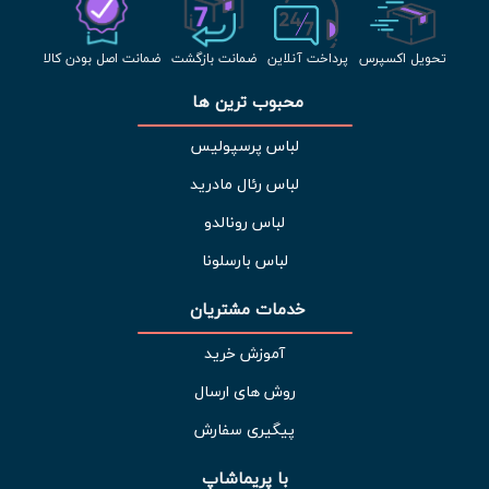
تحویل اکسپرس
پرداخت آنلاین
ضمانت بازگشت
ضمانت اصل بودن کالا
محبوب ترین ها 
لباس پرسپولیس
لباس رئال مادرید
لباس رونالدو
لباس بارسلونا
خدمات مشتریان 
آموزش خرید
روش های ارسال
پیگیری سفارش
با پریماشاپ