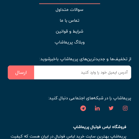
سوالات متداول
تماس با ما
شرایط و قوانین
وبلاگ پریماشاپ
از تخفیف‌ها و جدیدترین‌های پریماشاپ باخبرشوید:
ارسال
پریماشاپ را در شبکه‌های اجتماعی دنبال کنید:
فروشگاه لباس فوتبال پریماشاپ
پریماشاپ بهترین سایت خرید لباس فوتبال در ایران هست که کیفیت