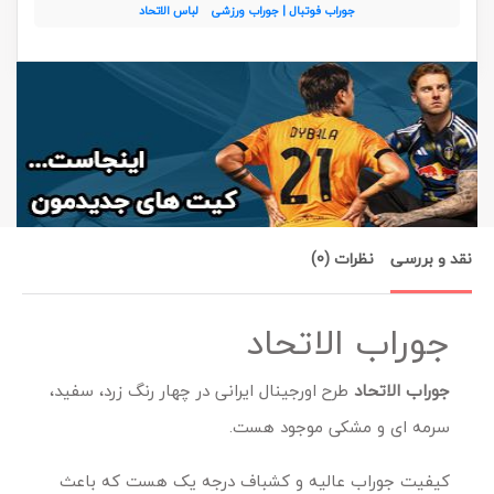
جوراب فوتبال | جوراب ورزشی
لباس الاتحاد
نقد و بررسی
نظرات (0)
جوراب الاتحاد
جوراب الاتحاد
طرح اورجینال ایرانی در چهار رنگ زرد، سفید،
سرمه ای و مشکی موجود هست.
کیفیت جوراب عالیه و کشباف درجه یک هست که باعث