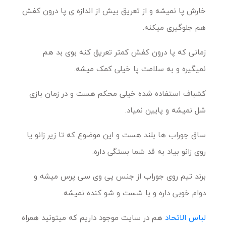
خارش پا نمیشه و از تعریق بیش از اندازه ی پا درون کفش
هم جلوگیری میکنه.
زمانی که پا درون کفش کمتر تعریق کنه بوی بد هم
نمیگیره و به سلامت پا خیلی کمک میشه.
کشباف استفاده شده خیلی محکم هست و در زمان بازی
شل نمیشه و پایین نمیاد.
ساق جوراب ها بلند هست و این موضوع که تا زیر زانو یا
روی زانو بیاد به قد شما بستگی داره.
برند تیم روی جوراب از جنس پی وی سی پرس میشه و
دوام خوبی داره و با شست و شو کنده نمیشه.
لباس الاتحاد
هم در سایت موجود داریم که میتونید همراه