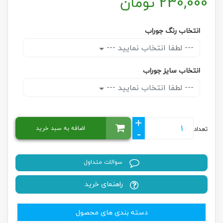
230,000
تومان
انتخاب رنگ جوراب
--- لطفا انتخاب نمایید ---
انتخاب سایز جوراب
--- لطفا انتخاب نمایید ---
+
اضافه به سبد خرید
تعداد
-
سوالات متداول
راهنمای خرید
دسته بندی های محصول