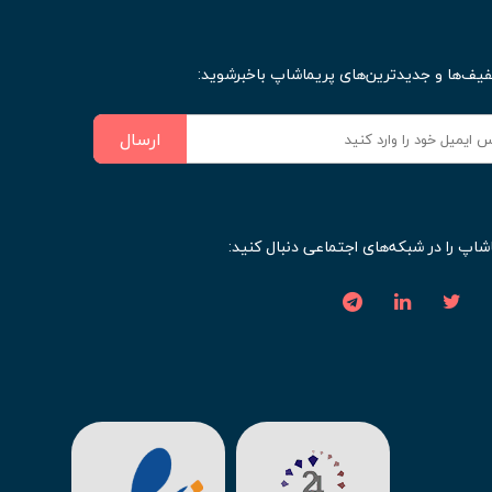
فیف‌ها و جدیدترین‌های پریماشاپ باخبرشوید:
ارسال
شاپ را در شبکه‌های اجتماعی دنبال کنید: