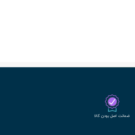
ضمانت اصل بودن کالا