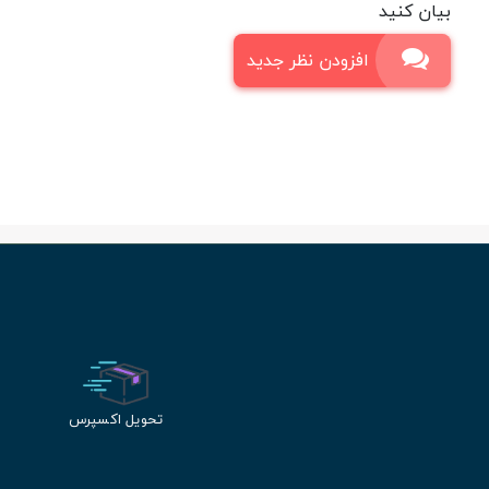
بیان کنید
افزودن نظر جدید
تحویل اکسپرس