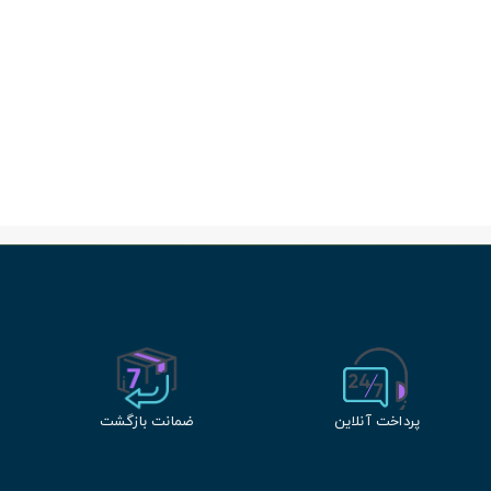
پرداخت آنلاین
ضمانت بازگشت