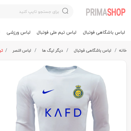
لباس باشگاهی فوتبال
لباس تیم ملی فوتبال
لباس ورزشی
ل
خانه
لباس باشگاهی فوتبال
دیگر لیگ ها
لباس النصر
تی