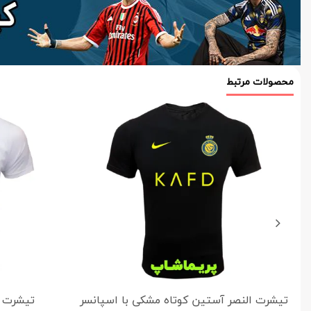
محصولات مرتبط
تیشرت النصر آستین کوتاه مشکی با اسپانسر
تیشرت ا