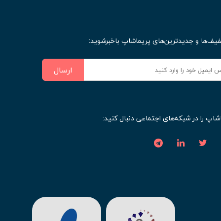
فیف‌ها و جدیدترین‌های پریماشاپ باخبرشوید:
ارسال
شاپ را در شبکه‌های اجتماعی دنبال کنید: