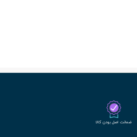
ضمانت اصل بودن کالا