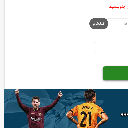
ن بنویسید
کیلوگرم