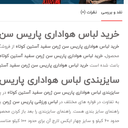
نقد و بررسی
نظرات (0)
خرید لباس هواداری پاریس سن 
خرید لباس هواداری پاریس سن ژرمن سفید آستین کوتاه
از فروشگ
محصول،
خرید لباس هواداری پاریس سن ژرمن سفید آستین کوتاه
باعث شده است
خرید لباس هواداری پاریس سن ژرمن سفید آستی
سایزبندی لباس هواداری پاریس
سایزبندی لباس هواداری پاریس سن ژرمن سفید آستین کوتاه
در پ
به تفاوت در قواره های مختلف در
لباس ورزشی پاریس سن ژرمن
ب
راهنمای سایز بندی هست. راهنمای سایزبندی را بعد باز کردن محصول
حدود 60 کیلو و سایز چهار ایکس لارج آن برای حدود 100 کیلو مناسب می باشد