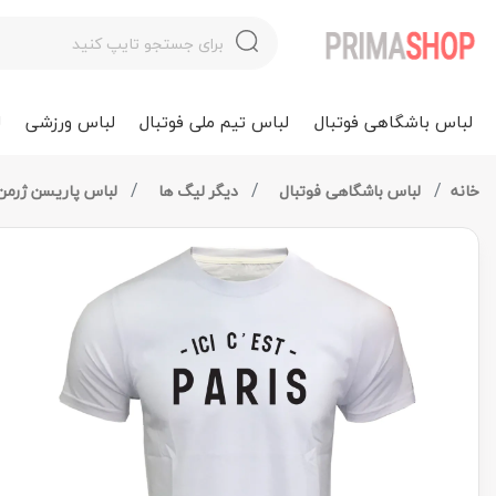
لباس باشگاهی فوتبال
لباس تیم ملی فوتبال
لباس ورزشی
ل
خانه
لباس باشگاهی فوتبال
دیگر لیگ ها
لباس پاریسن ژرمن