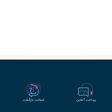
پرداخت آنلاین
ضمانت بازگشت