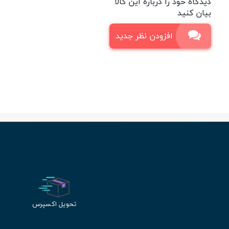
دیدگاه خود را درباره این کالا
بیان کنید
افزودن نظر جدید
تحویل اکسپرس