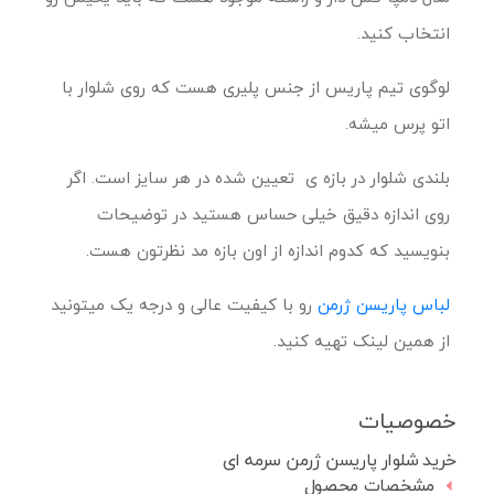
انتخاب کنید.
لوگوی تیم پاریس از جنس پلیری هست که روی شلوار با
اتو پرس میشه.
بلندی شلوار در بازه ی تعیین شده در هر سایز است. اگر
روی اندازه دقیق خیلی حساس هستید در توضیحات
بنویسید که کدوم اندازه از اون بازه مد نظرتون هست.
لباس پاریسن ژرمن
رو با کیفیت عالی و درجه یک میتونید
از همین لینک تهیه کنید.
خصوصیات
خرید شلوار پاریسن ژرمن سرمه ای
مشخصات محصول