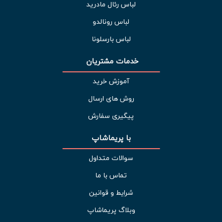
لباس رئال مادرید
لباس رونالدو
لباس بارسلونا
خدمات مشتریان 
آموزش خرید
روش های ارسال
پیگیری سفارش
با پریماشاپ
سوالات متداول
تماس با ما
شرایط و قوانین
وبلاگ پریماشاپ