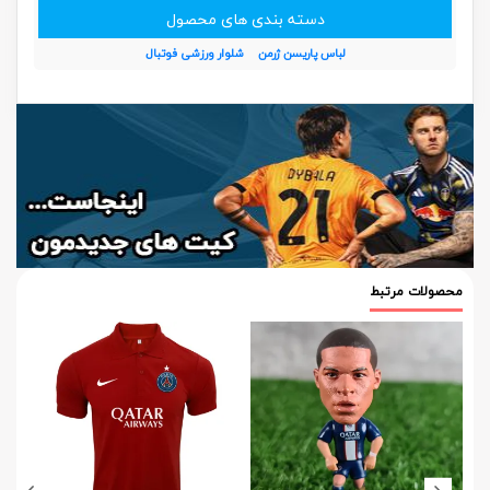
دسته بندی های محصول
لباس پاریسن ژرمن
شلوار ورزشی فوتبال
محصولات مرتبط