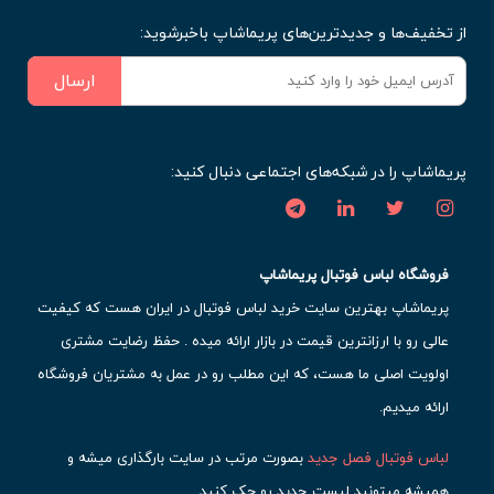
از تخفیف‌ها و جدیدترین‌های پریماشاپ باخبرشوید:
ارسال
پریماشاپ را در شبکه‌های اجتماعی دنبال کنید:
فروشگاه لباس فوتبال پریماشاپ
پریماشاپ بهترین سایت خرید لباس فوتبال در ایران هست که کیفیت
عالی رو با ارزانترین قیمت در بازار ارائه میده . حفظ رضایت مشتری
اولویت اصلی ما هست، که این مطلب رو در عمل به مشتریان فروشگاه
ارائه میدیم.
لباس فوتبال فصل جدید
بصورت مرتب در سایت بارگذاری میشه و
همیشه میتونید لیست جدید رو چک کنید.