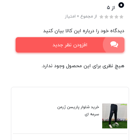
0
از ۵
از مجموع 0 امتیاز
دیدگاه خود را درباره این کالا بیان کنید
افزودن نظر جدید
هیچ نظری برای این محصول وجود ندارد.
خرید شلوار پاریسن ژرمن
سرمه ای