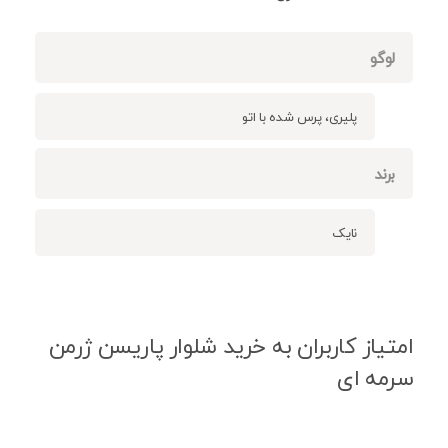
لوگو
پلیری، پرس شده با اتو
برند
نایک
امتیاز کاربران به خرید شلوار پاریسن ژرمن
سرمه ای