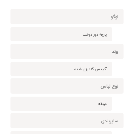
لوگو
پارچه دور دوخت
برند
آدیداس گلدوزی شده
نوع لباس
مردانه
سایزبندی