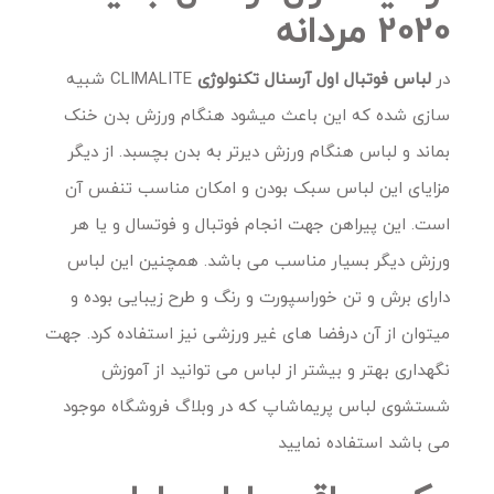
2020 مردانه
در
لباس فوتبال اول آرسنال تکنولوژی
CLIMALITE
شبیه
سازی شده که این باعث میشود هنگام ورزش بدن خنک
بماند و لباس هنگام ورزش دیرتر به بدن بچسبد. از دیگر
مزایای این لباس سبک بودن و امکان مناسب تنفس آن
است. این پیراهن جهت انجام فوتبال و فوتسال و یا هر
ورزش دیگر بسیار مناسب می باشد. همچنین این لباس
دارای برش و تن خوراسپورت و رنگ و طرح زیبایی بوده و
میتوان از آن درفضا های غیر ورزشی نیز استفاده کرد. جهت
نگهداری بهتر و بیشتر از لباس می توانید از آموزش
شستشوی لباس پریماشاپ که در وبلاگ فروشگاه موجود
می باشد استفاده نمایید