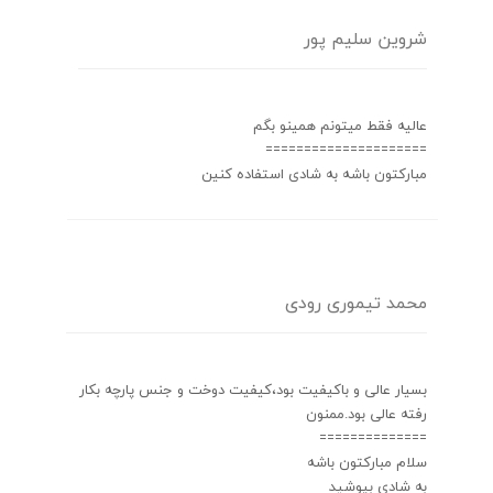
شروین سلیم پور
عالیه فقط میتونم همینو بگم
=====================
مبارکتون باشه به شادی استفاده کنین
محمد تیموری رودی
بسیار عالی و باکیفیت بود،کیفیت دوخت و جنس پارچه بکار
رفته عالی بود.ممنون
==============
سلام مبارکتون باشه
به شادی بپوشید