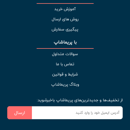
آموزش خرید
روش های ارسال
پیگیری سفارش
با پریماشاپ
سوالات متداول
تماس با ما
شرایط و قوانین
وبلاگ پریماشاپ
از تخفیف‌ها و جدیدترین‌های پریماشاپ باخبرشوید:
ارسال