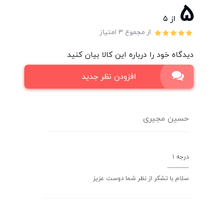
5
از ۵
از مجموع 3 امتیاز
دیدگاه خود را درباره این کالا بیان کنید
افزودن نظر جدید
حسین مجیری
درجه ۱
-----------
سلام با تشکر از نظر شما دوست عزیز