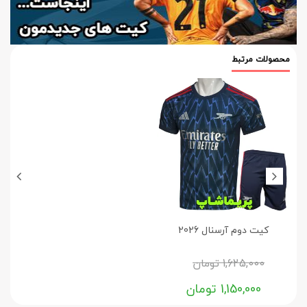
محصولات مرتبط
کیت دوم آرسنال 2026
1,625,000
تومان
1,150,000
تومان