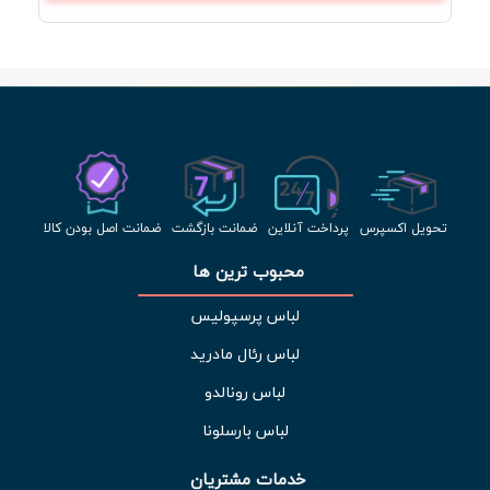
تحویل اکسپرس
پرداخت آنلاین
ضمانت بازگشت
ضمانت اصل بودن کالا
محبوب ترین ها 
لباس پرسپولیس
لباس رئال مادرید
لباس رونالدو
لباس بارسلونا
خدمات مشتریان 