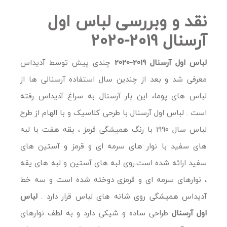
نقد و وبررسی لباس اول
آرسنال 2019-2020
لباس اول آرسنال 2019-2020
چندی پیش توسط آدیداس
معرفی شد و بعد از چندین سال استفاده آرسنالی ها از
لباس های پوما، این بار آرسنال به سراغ آدیداس رفته
است . لباس اول آرسنال با طرحی کلاسیک و با الهام از طرح
لباس سال 1990 با رنگ همیشگی قرمز ، یقه هفت با لبه
های سفید با نوار های سرمه ای و قرمز و آستین های
سفید ارائه شده است.روی لبه های آستین و لبه های یقه
، نوارهای سرمه ای و قرمزی دوخته شده است و سه خط
آدیداس همیشگی روی شانه های لباس قرار دارد .
لباس
اول آرسنال
طراحی ساده و شیکی دارد و به لطف نوارهای