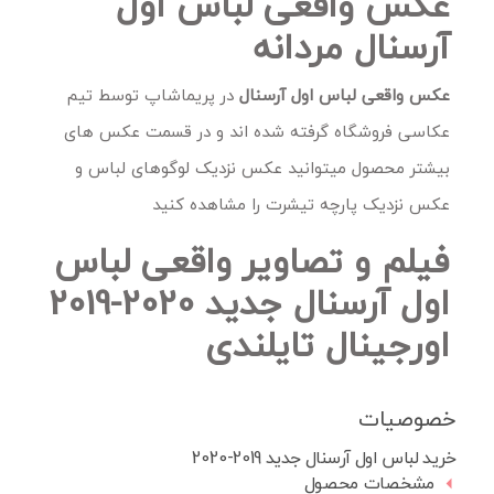
عکس واقعی لباس اول
آرسنال مردانه
عکس واقعی لباس اول آرسنال
در پریماشاپ توسط تیم
عکاسی فروشگاه گرفته شده اند و در قسمت عکس های
بیشتر محصول میتوانید عکس نزدیک لوگوهای لباس و
عکس نزدیک پارچه تیشرت را مشاهده کنید
فیلم و تصاویر واقعی لباس
اول آرسنال جدید 2020-2019
اورجینال تایلندی
خصوصیات
خرید لباس اول آرسنال جدید 2019-2020
مشخصات محصول