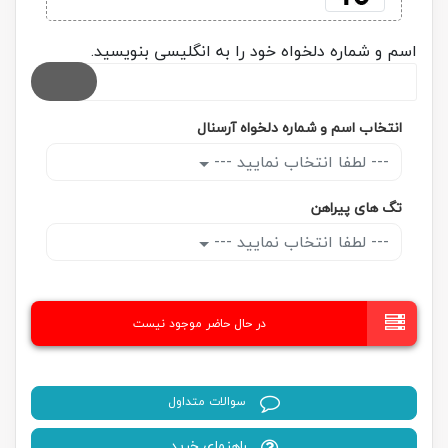
اسم و شماره دلخواه خود را به انگلیسی بنویسید.
انتخاب اسم و شماره دلخواه آرسنال
--- لطفا انتخاب نمایید ---
تگ های پیراهن
--- لطفا انتخاب نمایید ---
در حال حاضر موجود نیست
سوالات متداول
راهنمای خرید