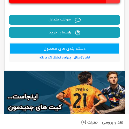
سوالات متداول
راهنمای خرید
دسته بندی های محصول
لباس آرسنال
پیراهن فوتبال تک مردانه
نقد و بررسی
نظرات (0)