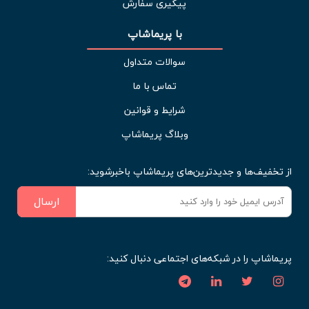
پیگیری سفارش
با پریماشاپ
سوالات متداول
تماس با ما
شرایط و قوانین
وبلاگ پریماشاپ
از تخفیف‌ها و جدیدترین‌های پریماشاپ باخبرشوید:
ارسال
پریماشاپ را در شبکه‌های اجتماعی دنبال کنید: