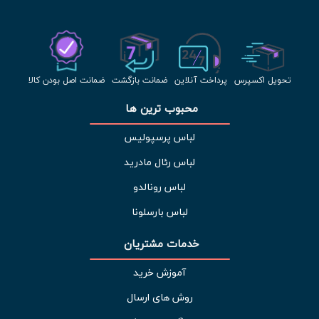
تحویل اکسپرس
پرداخت آنلاین
ضمانت بازگشت
ضمانت اصل بودن کالا
محبوب ترین ها 
لباس پرسپولیس
لباس رئال مادرید
لباس رونالدو
لباس بارسلونا
خدمات مشتریان 
آموزش خرید
روش های ارسال