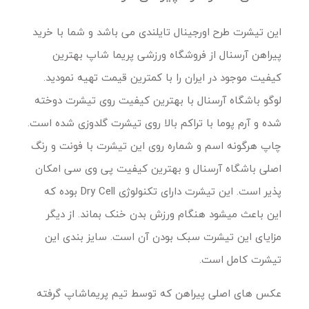
این تیشرت طرح اورجینال تایلندی می باشد و شما با خرید
پیراهن آرسنال از فروشگاه ورزشی پریما شاپ بهترین
کیفیت موجود در ایران را با کمترین قیمت تهیه نمودید.
لوگو باشگاه آرسنال با بهترین کیفیت روی تیشرت دوخته
شده و آرم پوما با تراکم بالا روی تیشرت گلدوزی شده است.
چاپ هرگونه اسم و شماره روی این تیشرت با فونت و رنگ
اصلی باشگاه آرسنال و بهترین کیفیت پی وی سی امکان
پذیر است. این تیشرت دارای تکنولوژی Dry Cell بوده که
این باعث میشود هنگام ورزش بدن خنک بماند. از دیگر
مزایای این تیشرت سبک بودن آن است. سایز بندی این
تیشرت کامل است.
عکس های اصلی پیراهن که توسط تیم پریماشاپ گرفته