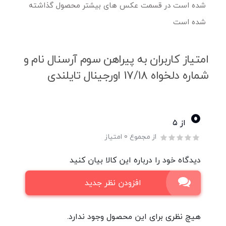
شده است در قسمت عکس های بیشتر محصول گذاشته
شده است
امتیاز کاربران به پیراهن سوم آرسنال نام و
شماره دلخواه 17/18 اورجینال تایلندی
0
از ۵
از مجموع 0 امتیاز
دیدگاه خود را درباره این کالا بیان کنید
افزودن نظر جدید
هیچ نظری برای این محصول وجود ندارد.