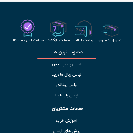
تحویل اکسپرس
پرداخت آنلاین
ضمانت بازگشت
ضمانت اصل بودن کالا
محبوب ترین ها 
لباس پرسپولیس
لباس رئال مادرید
لباس رونالدو
لباس بارسلونا
خدمات مشتریان 
آموزش خرید
روش های ارسال