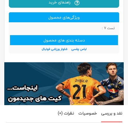
راهنمای خرید
ویژگی‌های محصول
تست 7 :
دسته بندی های محصول
لباس چلسی
شلوار ورزشی فوتبال
نقد و بررسی
خصوصیات
نظرات (0)