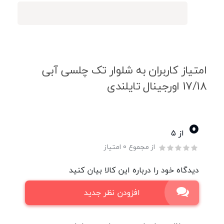
امتیاز کاربران به شلوار تک چلسی آبی
17/18 اورجینال تایلندی
0
از ۵
از مجموع 0 امتیاز
دیدگاه خود را درباره این کالا بیان کنید
افزودن نظر جدید