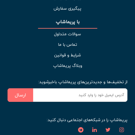
پیگیری سفارش
با پریماشاپ
سوالات متداول
تماس با ما
شرایط و قوانین
وبلاگ پریماشاپ
از تخفیف‌ها و جدیدترین‌های پریماشاپ باخبرشوید:
ارسال
پریماشاپ را در شبکه‌های اجتماعی دنبال کنید: