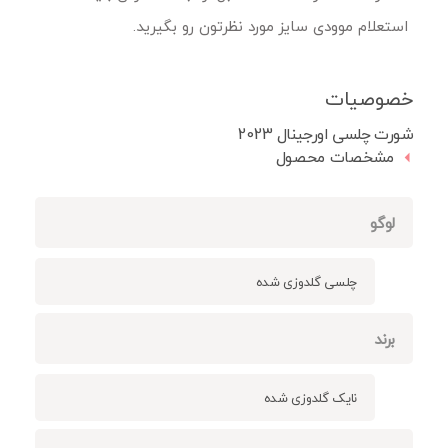
استعلام موودی سایز مورد نظرتون رو بگیرید.
خصوصیات
شورت چلسی اورجینال 2023
مشخصات محصول
لوگو
چلسی گلدوزی شده
برند
نایک گلدوزی شده