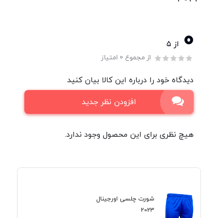
0
از ۵
از مجموع 0 امتیاز
دیدگاه خود را درباره این کالا بیان کنید
افزودن نظر جدید
هیچ نظری برای این محصول وجود ندارد.
شورت چلسی اورجینال
2023