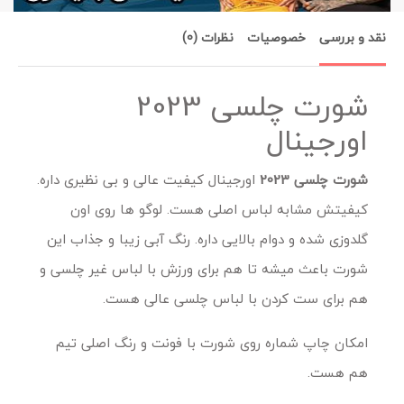
نقد و بررسی
خصوصیات
نظرات (0)
شورت چلسی 2023
اورجینال
شورت چلسی 2023
اورجینال کیفیت عالی و بی نظیری داره.
کیفیتش مشابه لباس اصلی هست. لوگو ها روی اون
گلدوزی شده و دوام بالایی داره. رنگ آبی زیبا و جذاب این
شورت باعث میشه تا هم برای ورزش با لباس غیر چلسی و
هم برای ست کردن با لباس چلسی عالی هست.
امکان چاپ شماره روی شورت با فونت و رنگ اصلی تیم
هم هست.