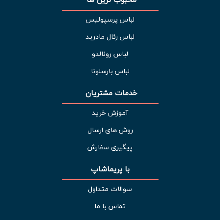
لباس پرسپولیس
لباس رئال مادرید
لباس رونالدو
لباس بارسلونا
خدمات مشتریان 
آموزش خرید
روش های ارسال
پیگیری سفارش
با پریماشاپ
سوالات متداول
تماس با ما