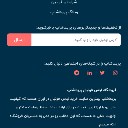
شرایط و قوانین
وبلاگ پریماشاپ
از تخفیف‌ها و جدیدترین‌های پریماشاپ باخبرشوید:
ارسال
پریماشاپ را در شبکه‌های اجتماعی دنبال کنید:
فروشگاه لباس فوتبال پریماشاپ
پریماشاپ بهترین سایت خرید لباس فوتبال در ایران هست که کیفیت
عالی رو با ارزانترین قیمت در بازار ارائه میده . حفظ رضایت مشتری
اولویت اصلی ما هست، که این مطلب رو در عمل به مشتریان فروشگاه
ارائه میدیم.