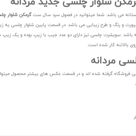
گرمکن شلوار چلسی جدید مردانه
ستانه می باشد. شما میتوانید در فصول سرد سال ست
گرمکن شلوار چل
 باشد. سویشرت چلسی نیز دارای دو عدد جیب با زیپ بوده و یک زیپ 
ی بالاتنه کار شده است.
ی مردانه
 فروشگاه گرفته شده اند و در قسمت عکس های بیشتر محصول میتو