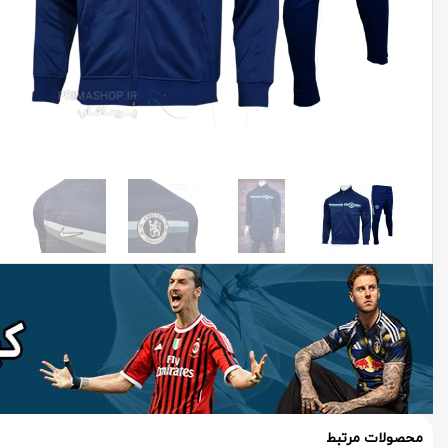
محصولات مرتبط