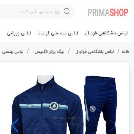
لباس باشگاهی فوتبال
لباس تیم ملی فوتبال
لباس ورزشی
ل
خانه
لباس باشگاهی فوتبال
لیگ برتر انگلیس
لباس چلسی