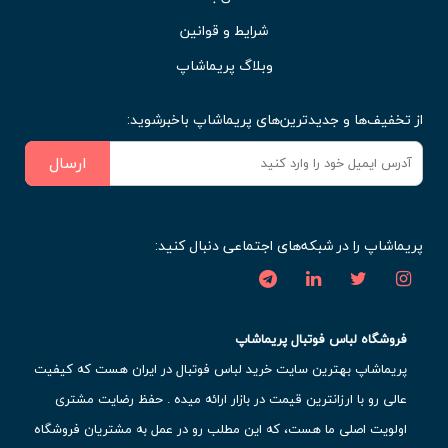
شرایط و قوانین
وبلاگ پریماشاپ
از تخفیف‌ها و جدیدترین‌های پریماشاپ باخبرشوید:
ارسال
پریماشاپ را در شبکه‌های اجتماعی دنبال کنید:
فروشگاه لباس فوتبال پریماشاپ
پریماشاپ بهترین سایت خرید لباس فوتبال در ایران هست که کیفیت
عالی رو با ارزانترین قیمت در بازار ارائه میده . حفظ رضایت مشتری
اولویت اصلی ما هست، که این مطلب رو در عمل به مشتریان فروشگاه