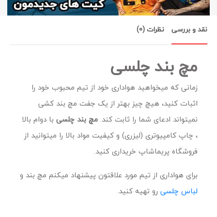
نقد و بررسی
نظرات (0)
مچ بند چلسی
زمانی که میخواهید هواداری خود از تیم محبوب خود را
اثبات کنید، هیچ چیز بهتر از یک جفت مچ بند کشی
نمیتواند ادعای شما را ثابت کند.
مچ بند چلسی
با دوام بالا
، چاپ کامپیوتری (لیزری) و کیفیت مواد بالا را میتوانید از
فروشگاه پریماشاپ خریداری کنید.
برای هواداری از تیم مورد علاقتون پیشنهاد میکنم مچ بند و
لباس چلسی
رو تهیه کنید.