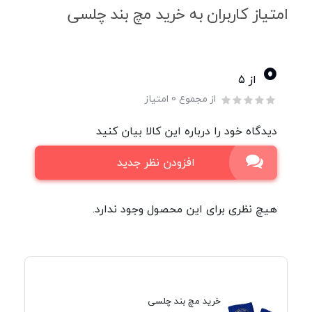
امتیاز کاربران به خرید مچ بند چلسی
0
از ۵
از مجموع 0 امتیاز
دیدگاه خود را درباره این کالا بیان کنید
افزودن نظر جدید
هیچ نظری برای این محصول وجود ندارد.
خرید مچ بند چلسی