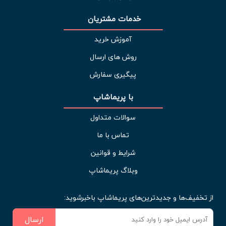
خدمات مشتریان 
آموزش خرید
روش های ارسال
پیگیری سفارش
با پریماشاپ
سوالات متداول
تماس با ما
شرایط و قوانین
وبلاگ پریماشاپ
از تخفیف‌ها و جدیدترین‌های پریماشاپ باخبرشوید:
ارسال