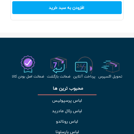
افزودن به سبد خرید
تحویل اکسپرس
پرداخت آنلاین
ضمانت بازگشت
ضمانت اصل بودن کالا
محبوب ترین ها 
لباس پرسپولیس
لباس رئال مادرید
لباس رونالدو
لباس بارسلونا