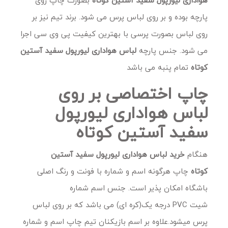
پارچه بوده و بر روی لباس پرس می شود. برند تیم نیز بر
روی لباس بصورت پرسی با بهترین کیفیت پی وی سی اجرا
می شود. جنس پارچه
لباس هواداری لیورپول سفید آستین
کوتاه
تمام پنبه می باشد
چاپ اختصاصی بر روی
لباس هواداری لیورپول
سفید آستین کوتاه
هنگام
خرید
لباس هواداری لیورپول سفید آستین
کوتاه
چاپ هرگونه اسم و شماره با فونت و رنگ اصلی
باشگاه امکان پذیر است. جنس اسم شماره
شیت PVC درجه یک(کره ای) می باشد که بر روی لباس
پرس میشود.علاوه بر اسم بازیکنان تیم چاپ اسم و شماره