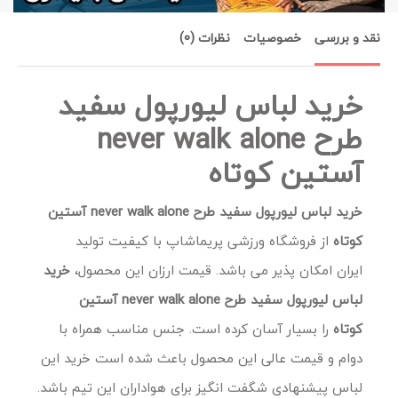
نقد و بررسی
خصوصیات
نظرات (0)
خرید لباس لیورپول سفید
طرح never walk alone
آستین کوتاه
خرید لباس لیورپول سفید طرح never walk alone آستین
کوتاه
از فروشگاه ورزشی پریماشاپ با کیفیت تولید
ایران امکان پذیر می باشد. قیمت ارزان این محصول،
خرید
لباس لیورپول سفید طرح never walk alone آستین
کوتاه
را بسیار آسان کرده است. جنس مناسب همراه با
دوام و قیمت عالی این محصول باعث شده است خرید این
لباس
پیشنهادی شگفت انگیز برای هواداران این تیم باشد.