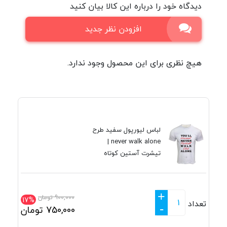
دیدگاه خود را درباره این کالا بیان کنید
افزودن نظر جدید
هیچ نظری برای این محصول وجود ندارد.
لباس لیورپول سفید طرح
never walk alone |
تیشرت آستین کوتاه
+
900,000
تومان
17%
تعداد
-
750,000
تومان