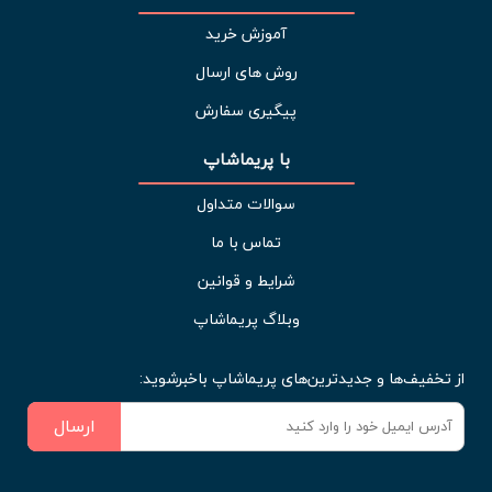
آموزش خرید
روش های ارسال
پیگیری سفارش
با پریماشاپ
سوالات متداول
تماس با ما
شرایط و قوانین
وبلاگ پریماشاپ
از تخفیف‌ها و جدیدترین‌های پریماشاپ باخبرشوید:
ارسال