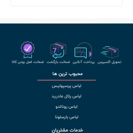
تحویل اکسپرس
پرداخت آنلاین
ضمانت بازگشت
ضمانت اصل بودن کالا
محبوب ترین ها 
لباس پرسپولیس
لباس رئال مادرید
لباس رونالدو
لباس بارسلونا
خدمات مشتریان 