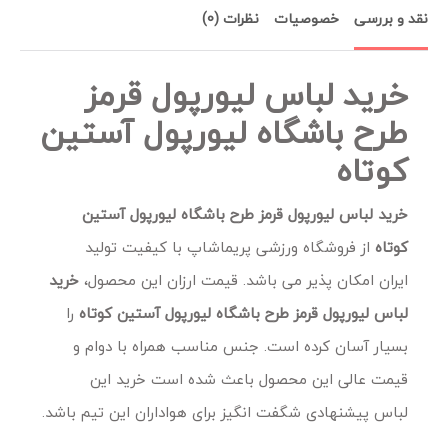
نقد و بررسی
خصوصیات
نظرات (0)
خرید لباس لیورپول قرمز
طرح باشگاه لیورپول آستین
کوتاه
خرید لباس لیورپول قرمز طرح باشگاه لیورپول آستین
کوتاه
از فروشگاه ورزشی پریماشاپ با کیفیت تولید
ایران امکان پذیر می باشد. قیمت ارزان این محصول،
خرید
لباس لیورپول قرمز طرح باشگاه لیورپول آستین کوتاه
را
بسیار آسان کرده است. جنس مناسب همراه با دوام و
قیمت عالی این محصول باعث شده است خرید این
لباس
پیشنهادی شگفت انگیز برای هواداران این تیم باشد.