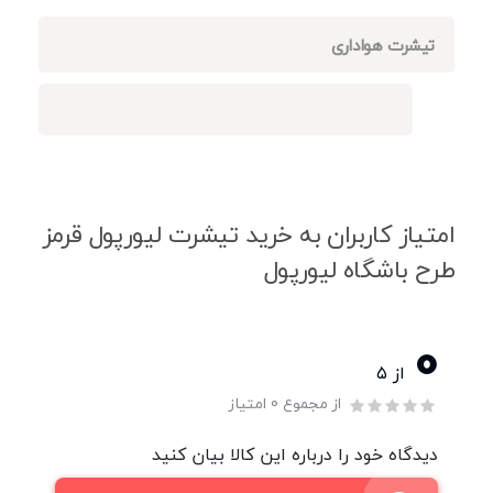
تیشرت هواداری
امتیاز کاربران به خرید تیشرت لیورپول قرمز
طرح باشگاه لیورپول
0
از ۵
از مجموع 0 امتیاز
دیدگاه خود را درباره این کالا بیان کنید