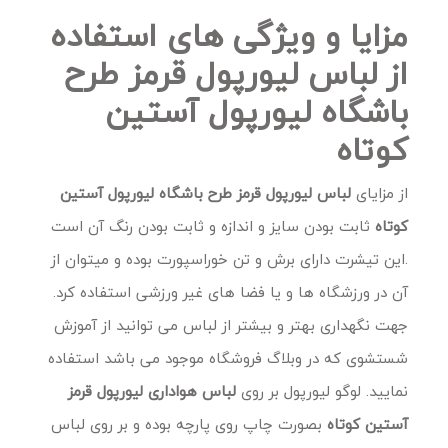
مزایا و ویژگی های استفاده
از لباس لیورپول قرمز طرح
باشگاه لیورپول آستین
کوتاه
از مزایای
لباس لیورپول قرمز طرح باشگاه لیورپول آستین
کوتاه
ثابت بودن سایز و اندازه و ثابت بودن رنگ آن است
.این تیشرت دارای برش و تن خوراسپورت بوده و میتوان از
آن در ورزشگاه ها و یا فضا های غیر ورزشی استفاده کرد.
جهت نگهداری بهتر و بیشتر از لباس می توانید از آموزش
شستشوی که در وبلاگ فروشگاه موجود می باشد استفاده
نمایید. لوگو لیورپول بر روی
لباس هواداری لیورپول قرمز
آستین کوتاه
بصورت چاپ روی پارچه بوده و بر روی لباس