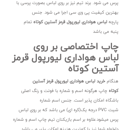
پرس می شود. برند تیم نیز بر روی لباس بصورت پرسی با
بهترین کیفیت پی وی سی اجرا می شود. جنس
پارچه
لباس هواداری لیورپول قرمز آستین کوتاه
تمام
پنبه می باشد
چاپ اختصاصی بر روی
لباس هواداری لیورپول قرمز
آستین کوتاه
هنگام
خرید
لباس هواداری لیورپول قرمز آستین
کوتاه
چاپ هرگونه اسم و شماره با فونت و رنگ اصلی
باشگاه امکان پذیر است. جنس اسم شماره
شیت PVC درجه یک(کره ای) می باشد که بر روی لباس
پرس میشود.علاوه بر اسم بازیکنان تیم چاپ اسم و شماره
دلخواه شما نیز با کمترین هزینه امکان پذیر می باشد.