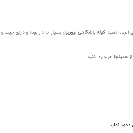
ی انجام دهید.
کوله باشگاهی لیورپول
بسیار جا دار بوده و دارای جیب 
از همینجا خریداری کنید.
جود ندارد.