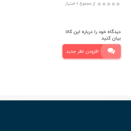
از مجموع 0 امتیاز
دیدگاه خود را درباره این کالا
بیان کنید
افزودن نظر جدید