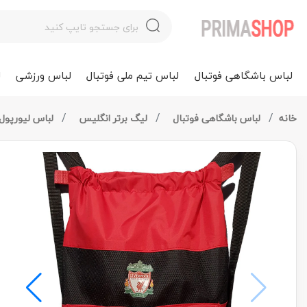
لباس باشگاهی فوتبال
لباس تیم ملی فوتبال
لباس ورزشی
ل
خانه
لباس باشگاهی فوتبال
لیگ برتر انگلیس
لباس لیورپول