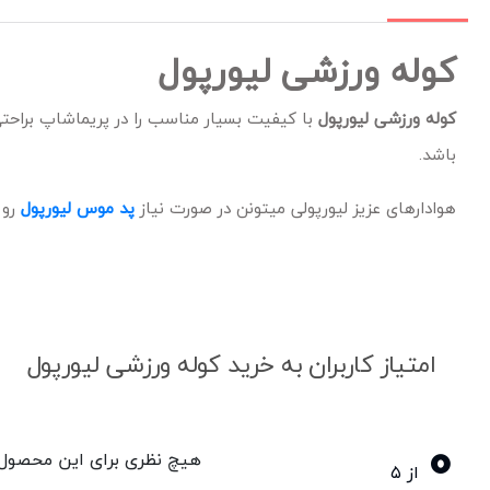
کوله ورزشی لیورپول
کوله ورزشی لیورپول
با کیفیت بسیار مناسب را در پریماشاپ براحت
باشد.
هوادارهای عزیز لیورپولی میتونن در صورت نیاز
پد موس لیورپول
رو 
امتیاز کاربران به خرید کوله ورزشی لیورپول
0
هیچ نظری برای این محصول و
از ۵