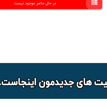
در حال حاضر موجود نیست