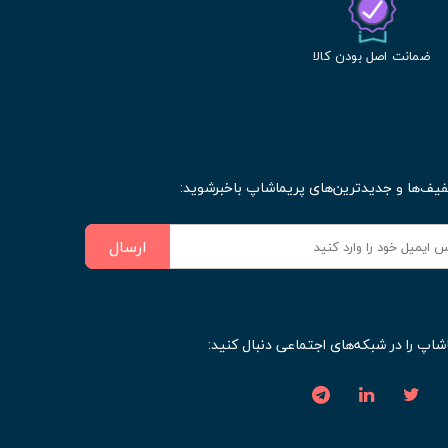
ضمانت اصل بودن کالا
فیف‌ها و جدیدترین‌های پریماشاپ باخبرشوید:
ارسال
شاپ را در شبکه‌های اجتماعی دنبال کنید: