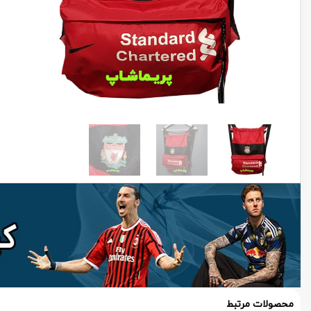
محصولات مرتبط