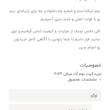
دوم اینکه اسم و شماره چه دلخواه و چه برای بازیکنای تیم
رو با فونت اصلی و جدید سری آ میزنیم.
کلی عکس نزدیک از جزئیات و کیفیت لباس گرفتیم و توی
سایت قرار دادیم تا شما بتونین با آگاهی کامل خریدتون
رو انجام بدین.
خصوصیات
خرید کیت دوم آث میلان 2022
مشخصات محصول
لوگو
پارچه دور دوخت