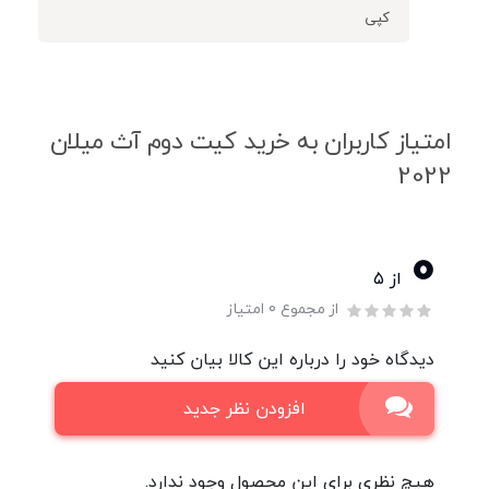
کپی
امتیاز کاربران به خرید کیت دوم آث میلان
2022
0
از ۵
از مجموع 0 امتیاز
دیدگاه خود را درباره این کالا بیان کنید
افزودن نظر جدید
هیچ نظری برای این محصول وجود ندارد.