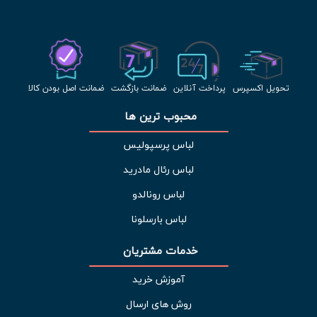
تحویل اکسپرس
پرداخت آنلاین
ضمانت بازگشت
ضمانت اصل بودن کالا
محبوب ترین ها 
لباس پرسپولیس
لباس رئال مادرید
لباس رونالدو
لباس بارسلونا
خدمات مشتریان 
آموزش خرید
روش های ارسال