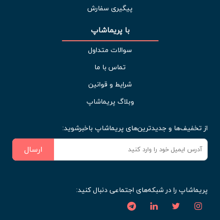
پیگیری سفارش
با پریماشاپ
سوالات متداول
تماس با ما
شرایط و قوانین
وبلاگ پریماشاپ
از تخفیف‌ها و جدیدترین‌های پریماشاپ باخبرشوید:
ارسال
پریماشاپ را در شبکه‌های اجتماعی دنبال کنید: