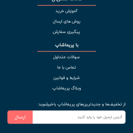
آموزش خرید
روش های ارسال
پیگیری سفارش
با پریماشاپ
سوالات متداول
تماس با ما
شرایط و قوانین
وبلاگ پریماشاپ
از تخفیف‌ها و جدیدترین‌های پریماشاپ باخبرشوید:
ارسال