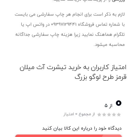
لازم به ذکر است برای انجام هر چاپ سفارشی می بایست
با شماره تماس فروشگاه 09397129441 در واتس اپ یا
تلگرام هماهنگ نمایید زیرا هزینه چاپ سفارشی جداگانه
محاسبه میشود.
امتیاز کاربران به خرید تیشرت آث میلان
قرمز طرح لوگو بزرگ
0
از ۵
از مجموع 0 امتیاز
دیدگاه خود را درباره این کالا بیان کنید