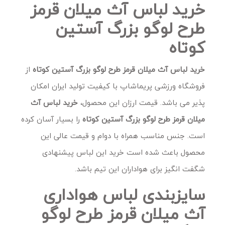
خرید لباس آث میلان قرمز
طرح لوگو بزرگ آستین
کوتاه
خرید لباس آث میلان قرمز طرح لوگو بزرگ آستین کوتاه
از
فروشگاه ورزشی پریماشاپ با کیفیت تولید ایران امکان
پذیر می باشد. قیمت ارزان این محصول،
خرید لباس آث
میلان قرمز طرح لوگو بزرگ آستین کوتاه
را بسیار آسان کرده
است. جنس مناسب همراه با دوام و قیمت عالی این
محصول باعث شده است خرید این لباس
پیشنهادی
شگفت انگیز برای هواداران این تیم باشد.
سایزبندی لباس هواداری
آث میلان قرمز طرح لوگو