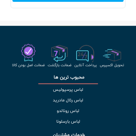
تحویل اکسپرس
پرداخت آنلاین
ضمانت بازگشت
ضمانت اصل بودن کالا
محبوب ترین ها 
لباس پرسپولیس
لباس رئال مادرید
لباس رونالدو
لباس بارسلونا
خدمات مشتریان 