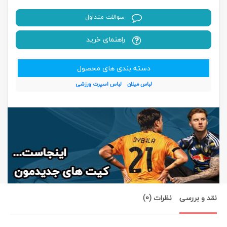
سوالات متداول
راهنمای خرید
دسته بندی های محصول
لباس میلان
لباس اسپرت ورزشی
نقد و بررسی
نظرات (0)