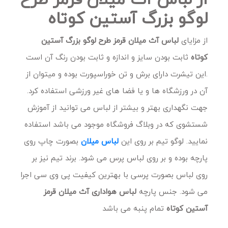
لوگو بزرگ آستین کوتاه
از مزایای
لباس آث میلان قرمز طرح لوگو بزرگ آستین
کوتاه
ثابت بودن سایز و اندازه و ثابت بودن رنگ آن است
.این تیشرت دارای برش و تن خوراسپورت بوده و میتوان از
آن در ورزشگاه ها و یا فضا های غیر ورزشی استفاده کرد.
جهت نگهداری بهتر و بیشتر از لباس می توانید از آموزش
شستشوی که در وبلاگ فروشگاه موجود می باشد استفاده
نمایید. لوگو تیم بر روی این
لباس میلان
بصورت چاپ روی
پارچه بوده و بر روی لباس پرس می شود. برند تیم نیز بر
روی لباس بصورت پرسی با بهترین کیفیت پی وی سی اجرا
می شود. جنس پارچه
لباس هواداری آث میلان قرمز
آستین کوتاه
تمام پنبه می باشد