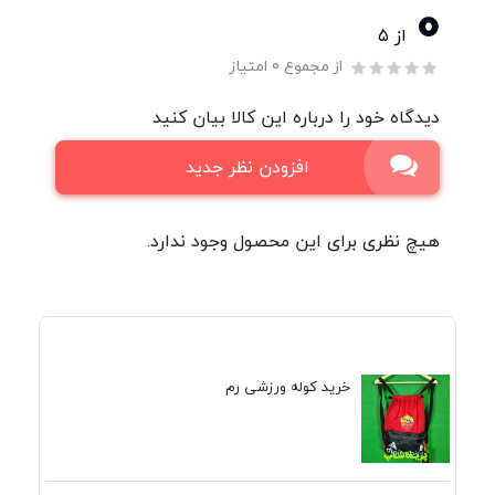
0
از ۵
از مجموع 0 امتیاز
دیدگاه خود را درباره این کالا بیان کنید
افزودن نظر جدید
هیچ نظری برای این محصول وجود ندارد.
خرید کوله ورزشی رم