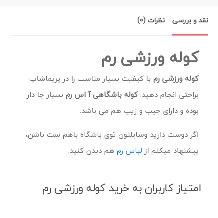
نقد و بررسی
نظرات (0)
کوله ورزشی رم
کوله ورزشی رم
با کیفیت بسیار مناسب را در پریماشاپ
براحتی انجام دهید.
کوله باشگاهی آ اس رم
بسیار جا دار
بوده و دارای جیب و زیپ هم می باشد.
اگر دوست دارید وسایلتون توی باشگاه باهم ست باشن،
پیشنهاد میکنم از
لباس رم
هم دیدن کنید.
امتیاز کاربران به خرید کوله ورزشی رم