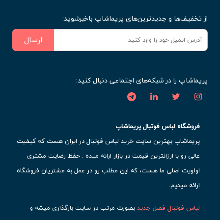
از تخفیف‌ها و جدیدترین‌های پریماشاپ باخبرشوید:
ارسال
پریماشاپ را در شبکه‌های اجتماعی دنبال کنید:
فروشگاه لباس فوتبال پریماشاپ
پریماشاپ بهترین سایت خرید لباس فوتبال در ایران هست که کیفیت
عالی رو با ارزانترین قیمت در بازار ارائه میده . حفظ رضایت مشتری
اولویت اصلی ما هست، که این مطلب رو در عمل به مشتریان فروشگاه
ارائه میدیم.
لباس فوتبال فصل جدید
بصورت مرتب در سایت بارگذاری میشه و