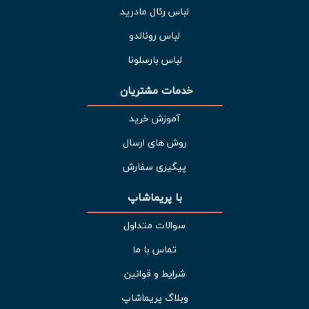
لباس رئال مادرید
لباس رونالدو
لباس بارسلونا
خدمات مشتریان 
آموزش خرید
روش های ارسال
پیگیری سفارش
با پریماشاپ
سوالات متداول
تماس با ما
شرایط و قوانین
وبلاگ پریماشاپ