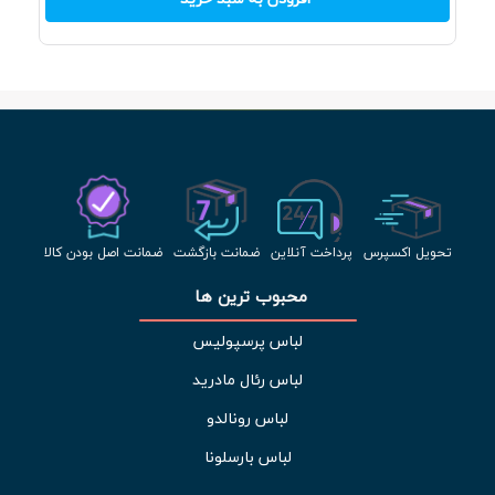
تحویل اکسپرس
پرداخت آنلاین
ضمانت بازگشت
ضمانت اصل بودن کالا
محبوب ترین ها 
لباس پرسپولیس
لباس رئال مادرید
لباس رونالدو
لباس بارسلونا