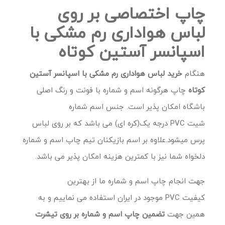
چاپ اختصاصی بر روی
لباس هواداری رم مشکی با
اسپانسر آستین کوتاه
هنگام
خرید
لباس هواداری رم مشکی با اسپانسر آستین
کوتاه
چاپ هرگونه اسم و شماره با فونت و رنگ اصلی
باشگاه امکان پذیر است. جنس اسم شماره
شیت PVC درجه یک(کره ای) می باشد که بر روی لباس
پرس میشود.علاوه بر اسم بازیکنان تیم چاپ اسم و شماره
دلخواه شما نیز با کمترین هزینه امکان پذیر می باشد.
جهت انجام چاپ اسم و شماره ما از بهترین
کیفیت PVC موجود در ایران استفاده می نماییم و به
همین جهت
تضمین چاپ اسم و شماره بر روی تیشرت