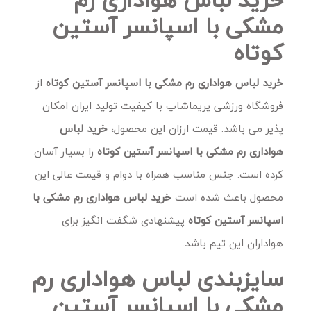
مشکی با اسپانسر آستین
کوتاه
خرید لباس هواداری رم مشکی با اسپانسر آستین کوتاه
از
فروشگاه ورزشی پریماشاپ با کیفیت تولید ایران امکان
پذیر می باشد. قیمت ارزان این محصول،
خرید لباس
هواداری رم مشکی با اسپانسر آستین کوتاه
را بسیار آسان
کرده است. جنس مناسب همراه با دوام و قیمت عالی این
محصول باعث شده است
خرید لباس هواداری رم مشکی با
اسپانسر آستین کوتاه
پیشنهادی شگفت انگیز برای
هواداران این تیم باشد.
سایزبندی لباس هواداری رم
مشکی با اسپانسر آستین