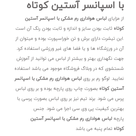
با اسپانسر آستین کوتاه
از مزایای
لباس هواداری رم مشکی با اسپانسر آستین
کوتاه
ثابت بودن سایز و اندازه و ثابت بودن رنگ آن است
.این تیشرت دارای برش و تن خوراسپورت بوده و میتوان از
آن در ورزشگاه ها و یا فضا های غیر ورزشی استفاده کرد.
جهت نگهداری بهتر و بیشتر از لباس می توانید از آموزش
شستشوی که در وبلاگ فروشگاه موجود می باشد استفاده
نمایید. لوگو رم بر روی
لباس هواداری رم مشکی با اسپانسر
آستین کوتاه
بصورت چاپ روی پارچه بوده و بر روی لباس
پرس می شود. برند تیم نیز بر روی لباس بصورت پرسی با
بهترین کیفیت پی وی سی اجرا می شود. جنس
پارچه
لباس هواداری رم مشکی با اسپانسر آستین
کوتاه
تمام پنبه می باشد