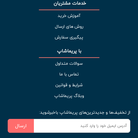
خدمات مشتریان 
آموزش خرید
روش های ارسال
پیگیری سفارش
با پریماشاپ
سوالات متداول
تماس با ما
شرایط و قوانین
وبلاگ پریماشاپ
از تخفیف‌ها و جدیدترین‌های پریماشاپ باخبرشوید:
ارسال