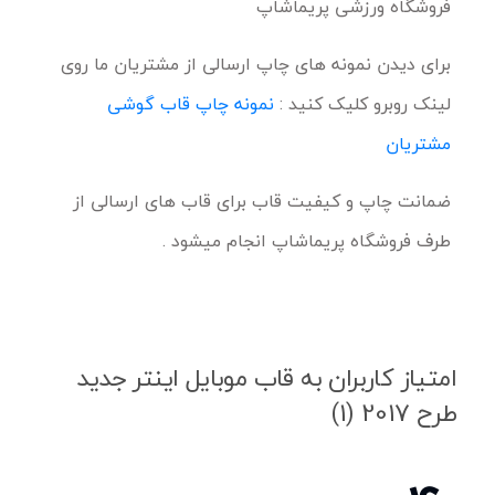
فروشگاه ورزشی پریماشاپ
برای دیدن نمونه های چاپ ارسالی از مشتریان ما روی
لینک روبرو کلیک کنید :
نمونه چاپ قاب گوشی
مشتریان
ضمانت چاپ و کیفیت قاب برای قاب های ارسالی از
طرف فروشگاه پریماشاپ انجام میشود .
امتیاز کاربران به قاب موبایل اینتر جدید
طرح 2017 (1)