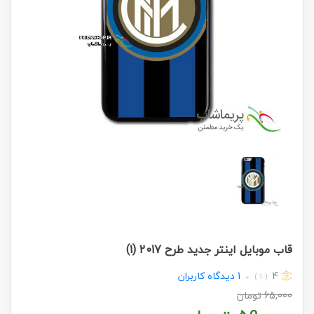
قاب موبایل اینتر جدید طرح 2017 (1)
4
1
دیدگاه کاربران
( 1 )
65,000
تومان