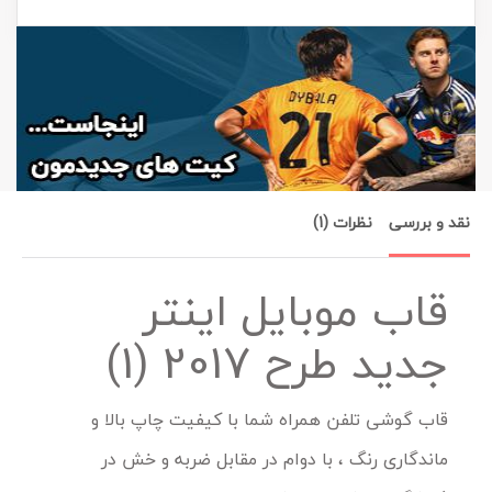
نقد و بررسی
نظرات (1)
قاب موبایل اینتر
جدید طرح 2017 (1)
قاب گوشی تلفن همراه شما با کیفیت چاپ بالا و
ماندگاری رنگ ، با دوام در مقابل ضربه و خش در