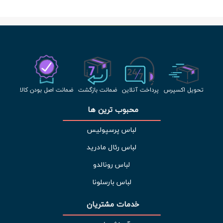
تحویل اکسپرس
پرداخت آنلاین
ضمانت بازگشت
ضمانت اصل بودن کالا
محبوب ترین ها 
لباس پرسپولیس
لباس رئال مادرید
لباس رونالدو
لباس بارسلونا
خدمات مشتریان 