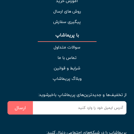
آموزش خرید
روش های ارسال
پیگیری سفارش
با پریماشاپ
سوالات متداول
تماس با ما
شرایط و قوانین
وبلاگ پریماشاپ
از تخفیف‌ها و جدیدترین‌های پریماشاپ باخبرشوید:
ارسال
پریماشاپ را در شبکه‌های اجتماعی دنبال کنید: