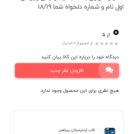
اول نام و شماره دلخواه شما 18/19
0
از ۵
از مجموع 0 امتیاز
دیدگاه خود را درباره این کالا بیان کنید
افزودن نظر جدید
هیچ نظری برای این محصول وجود ندارد.
قاب اینترمیلان پیراهن