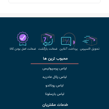
تحویل اکسپرس
پرداخت آنلاین
ضمانت بازگشت
ضمانت اصل بودن کالا
محبوب ترین ها 
لباس پرسپولیس
لباس رئال مادرید
لباس رونالدو
لباس بارسلونا
خدمات مشتریان 