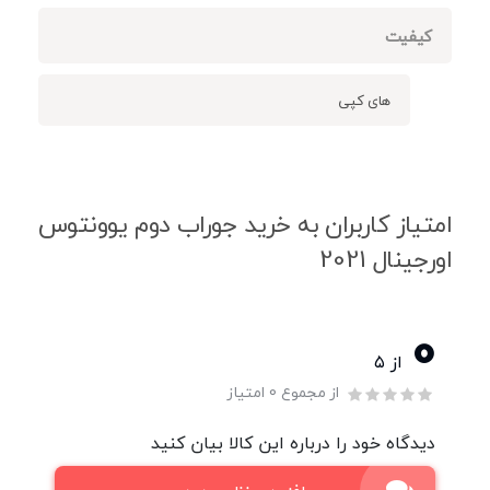
کیفیت
های کپی
امتیاز کاربران به خرید جوراب دوم یوونتوس
اورجینال 2021
0
از ۵
از مجموع 0 امتیاز
دیدگاه خود را درباره این کالا بیان کنید