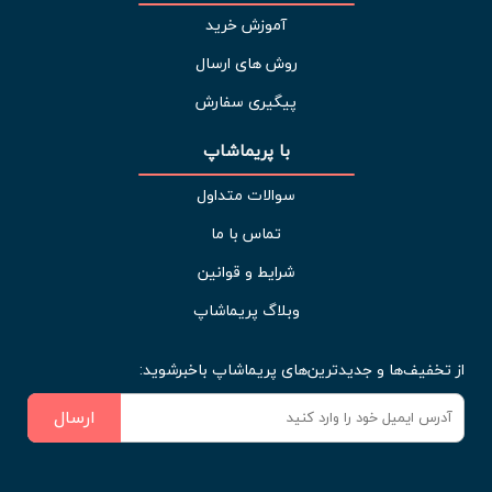
آموزش خرید
روش های ارسال
پیگیری سفارش
با پریماشاپ
سوالات متداول
تماس با ما
شرایط و قوانین
وبلاگ پریماشاپ
از تخفیف‌ها و جدیدترین‌های پریماشاپ باخبرشوید:
ارسال