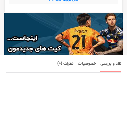
نقد و بررسی
خصوصیات
نظرات (0)