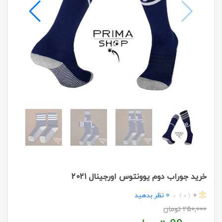
خرید جوراب دوم یوونتوس اورجینال 2021
0
0
نظر بدهید
( 0 )
250,000
تومان