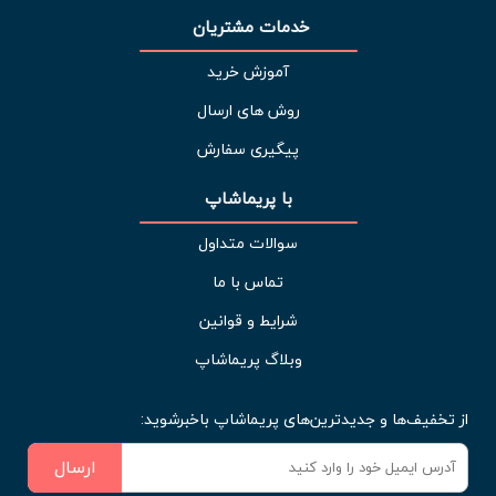
خدمات مشتریان 
آموزش خرید
روش های ارسال
پیگیری سفارش
با پریماشاپ
سوالات متداول
تماس با ما
شرایط و قوانین
وبلاگ پریماشاپ
از تخفیف‌ها و جدیدترین‌های پریماشاپ باخبرشوید:
ارسال