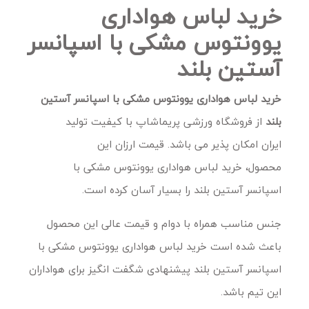
خرید لباس هواداری
یوونتوس مشکی با اسپانسر
آستین بلند
خرید لباس هواداری یوونتوس مشکی با اسپانسر آستین
بلند
از فروشگاه ورزشی پریماشاپ با کیفیت تولید
ایران امکان پذیر می باشد. قیمت ارزان این
محصول، خرید لباس هواداری یوونتوس مشکی با
اسپانسر آستین بلند را بسیار آسان کرده است.
جنس مناسب همراه با دوام و قیمت عالی این محصول
باعث شده است خرید لباس هواداری یوونتوس مشکی با
اسپانسر آستین بلند پیشنهادی شگفت انگیز برای هواداران
این تیم باشد.