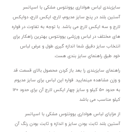
سایزبندی لباس هواداری یوونتوس مشکی با اسپانسر
آستین بلند در پنج سایز مدیوم، لارج، ایکس لارج، دوایکس
لارج و سه ایکس لارج می باشد. با توجه به تفاوت در قواره
های مختلف در لباس ورزشی یوونتوس بهترین راهکار برای
انتخاب سایز دقیق شما اندازه گیری طول و عرض لباس
خود طبق راهنمای سایز بندی هست.
راهنمای سایزبندی را بعد باز کردن محصول بالای قسمت قد
و وزن مشاهده مینمایید. قواره این لباس برای سایز مدیوم
به حدود 50 کیلو و سایز چهار ایکس لارج آن برای حدود 120
کیلو مناسب می باشد
از مزایای لباس هواداری یوونتوس مشکی با اسپانسر
آستین بلند ثابت بودن سایز و اندازه و ثابت بودن رنگ آن