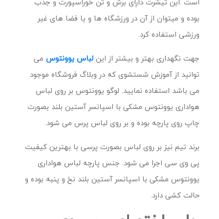
است .این تیشرت دارای برش و تن خوراسپورت و جذب
بوده و میتوان از آن در ورزشگاه ها و یا فضا های غیر
ورزشی استفاده کرد.
جهت نگهداری بهتر و بیشتر از این
لباس یوونتوس
می
توانید از آموزش شستشوی که در وبلاگ فروشگاه موجود
می باشد استفاده نمایید. لوگو یوونتوس بر روی لباس
هواداری یوونتوس مشکی با اسپانسر آستین بلند بصورت
چاپ روی پارچه بوده و بر روی لباس پرس می شود.
برند تیم نیز بر روی لباس بصورت پرسی با بهترین کیفیت
پی وی سی اجرا می شود. جنس پارچه لباس هواداری
یوونتوس مشکی با اسپانسر آستین بلند نخ و پنبه بوده و
حالت کشی دارد.