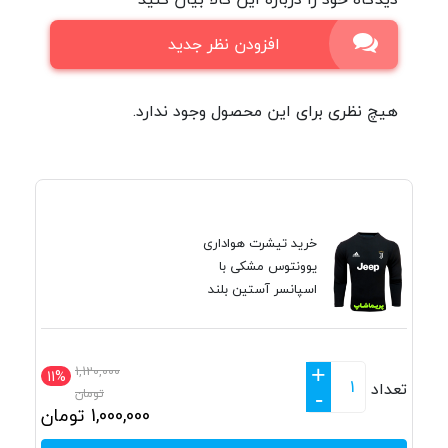
افزودن نظر جدید
هیچ نظری برای این محصول وجود ندارد.
خرید تیشرت هواداری
یوونتوس مشکی با
اسپانسر آستین بلند
+
1,120,000
11%
تعداد
تومان
-
1,000,000
تومان