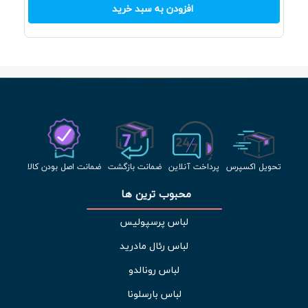
افزودن به سبد خرید
تحویل اکسپرس
پرداخت آنلاین
ضمانت بازگشت
ضمانت اصل بودن کالا
محبوب ترین ها 
لباس پرسپولیس
لباس رئال مادرید
لباس رونالدو
لباس بارسلونا