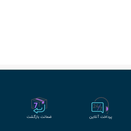
پرداخت آنلاین
ضمانت بازگشت