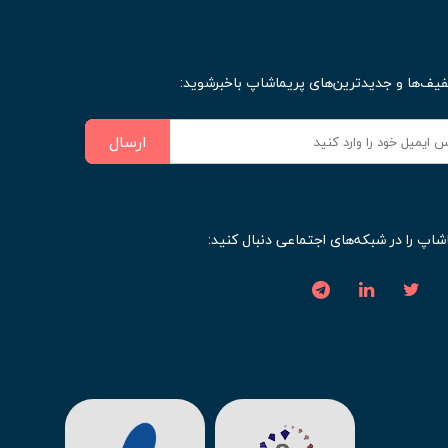
فیف‌ها و جدیدترین‌های پریماشاپ باخبرشوید:
ارسال
شاپ را در شبکه‌های اجتماعی دنبال کنید: