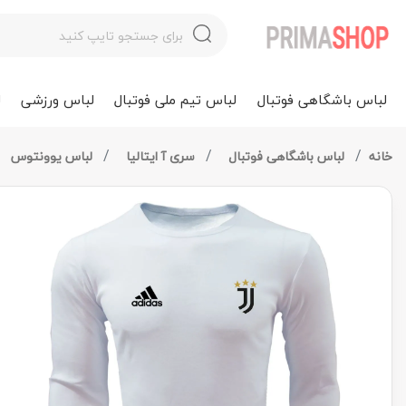
لباس باشگاهی فوتبال
لباس تیم ملی فوتبال
لباس ورزشی
ل
خانه
لباس باشگاهی فوتبال
سری آ ایتالیا
لباس یوونتوس