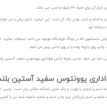
ز و اندازه و ثابت بودن رنگ آن است .این تیشرت دارای برش و تن خورا
ستفاده کرد.
وزش شستشوی که در وبلاگ فروشگاه موجود می باشد استفاده نمایید. لو
چاپ روی پارچه بوده و بر روی لباس پرس می شود.
سی اجرا می شود. جنس پارچه لباس هواداری یوونتوس سفید آستین بلند
داری یوونتوس سفید آستین بلند
 اسم و شماره با فونت و رنگ اصلی باشگاه امکان پذیر است. جنس ا
شود.علاوه بر اسم بازیکنان تیم چاپ اسم و شماره دلخواه شما نیز با کمتر