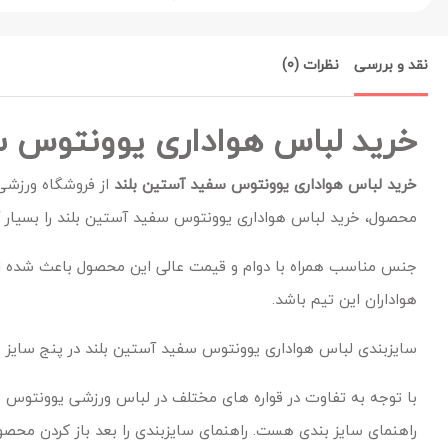
نقد و بررسی
نظرات (0)
خرید لباس هواداری یوونتوس س
خرید لباس هواداری یوونتوس سفید آستین بلند
از فروشگاه ورزشی 
محصول، خرید لباس هواداری یوونتوس سفید آستین بلند را بسیار 
جنس مناسب همراه با دوام و قیمت عالی این محصول باعث شده ا
هواداران این تیم باشد.
سایزبندی لباس هواداری یوونتوس سفید آستین بلند در پنج سایز م
با توجه به تفاوت در قواره های مختلف در لباس ورزشی یوونتوس ب
راهنمای سایز بندی هست. راهنمای سایزبندی را بعد باز کردن محصو