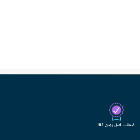
ضمانت اصل بودن کالا