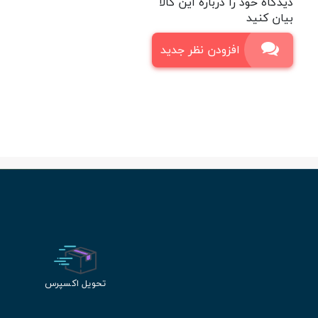
دیدگاه خود را درباره این کالا
بیان کنید
افزودن نظر جدید
تحویل اکسپرس