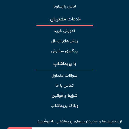
لباس بارسلونا
خدمات مشتریان 
آموزش خرید
روش های ارسال
پیگیری سفارش
با پریماشاپ
سوالات متداول
تماس با ما
شرایط و قوانین
وبلاگ پریماشاپ
از تخفیف‌ها و جدیدترین‌های پریماشاپ باخبرشوید: