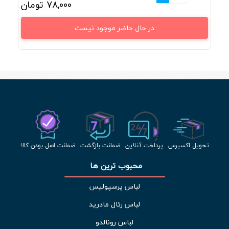
78,000
تومان
در حال حاضر موجود نیست
تحویل اکسپرس
پرداخت آنلاین
ضمانت بازگشت
ضمانت اصل بودن کالا
محبوب ترین ها 
لباس پرسپولیس
لباس رئال مادرید
لباس رونالدو