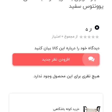
یوونتوس سفید
0
از ۵
از مجموع 0 امتیاز
دیدگاه خود را درباره این کالا بیان کنید
افزودن نظر جدید
هیچ نظری برای این محصول وجود ندارد.
خرید کوله باشگاهی