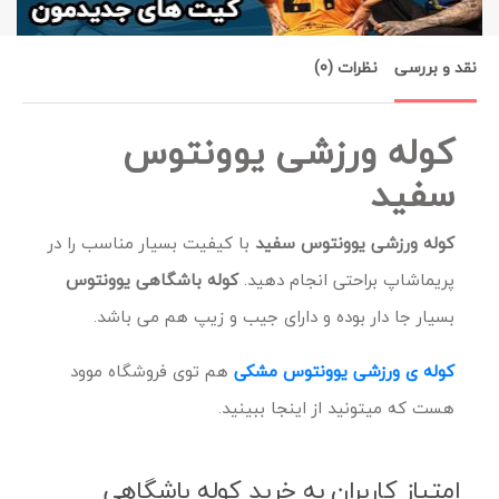
نقد و بررسی
نظرات (0)
کوله ورزشی یوونتوس
سفید
کوله ورزشی یوونتوس سفید
با کیفیت بسیار مناسب را در
پریماشاپ براحتی انجام دهید.
کوله باشگاهی یوونتوس
بسیار جا دار بوده و دارای جیب و زیپ هم می باشد.
کوله ی ورزشی یوونتوس مشکی
هم توی فروشگاه موود
هست که میتونید از اینجا ببینید.
امتیاز کاربران به خرید کوله باشگاهی