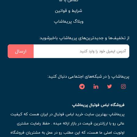
شرایط و قوانین
وبلاگ پریماشاپ
از تخفیف‌ها و جدیدترین‌های پریماشاپ باخبرشوید:
ارسال
پریماشاپ را در شبکه‌های اجتماعی دنبال کنید:
فروشگاه لباس فوتبال پریماشاپ
پریماشاپ بهترین سایت خرید لباس فوتبال در ایران هست که کیفیت
عالی رو با ارزانترین قیمت در بازار ارائه میده . حفظ رضایت مشتری
اولویت اصلی ما هست، که این مطلب رو در عمل به مشتریان فروشگاه