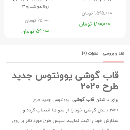
رونالدو شماره 3
1,595,000
تومان
65,000
تومان
1,100,000
تومان
59,000
تومان
نقد و بررسی
نظرات (0)
قاب گوشی یوونتوس جدید
طرح 2020
برای داشتن
قاب گوشی
یوونتوس جدید طرح
مدل گوشی خود را از منو ها انتخاب کرده و
2020 ،
سفارش خود را ثبت نمایید. سپس طرح مورد نظر بر روی