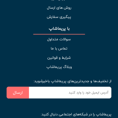
روش های ارسال
پیگیری سفارش
با پریماشاپ
سوالات متداول
تماس با ما
شرایط و قوانین
وبلاگ پریماشاپ
از تخفیف‌ها و جدیدترین‌های پریماشاپ باخبرشوید:
ارسال
پریماشاپ را در شبکه‌های اجتماعی دنبال کنید: