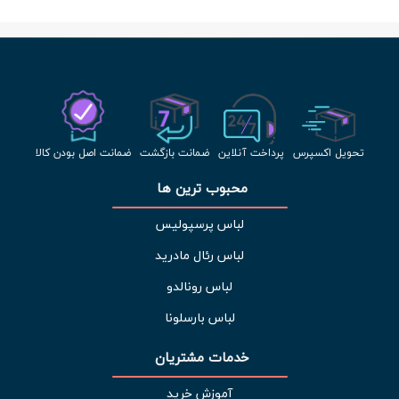
تحویل اکسپرس
پرداخت آنلاین
ضمانت بازگشت
ضمانت اصل بودن کالا
محبوب ترین ها 
لباس پرسپولیس
لباس رئال مادرید
لباس رونالدو
لباس بارسلونا
خدمات مشتریان 
آموزش خرید