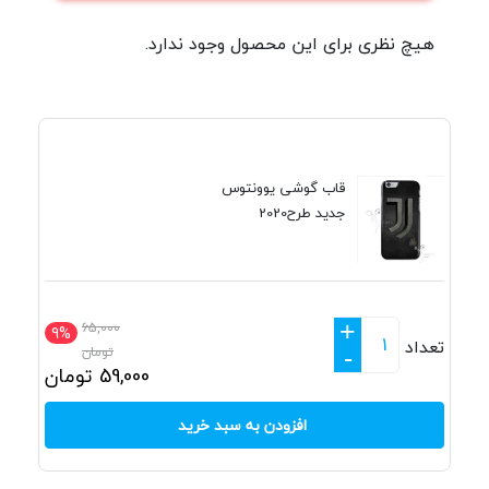
هیچ نظری برای این محصول وجود ندارد.
قاب گوشی یوونتوس
جدید طرح2020
+
65,000
9%
تعداد
تومان
-
59,000
تومان
افزودن به سبد خرید