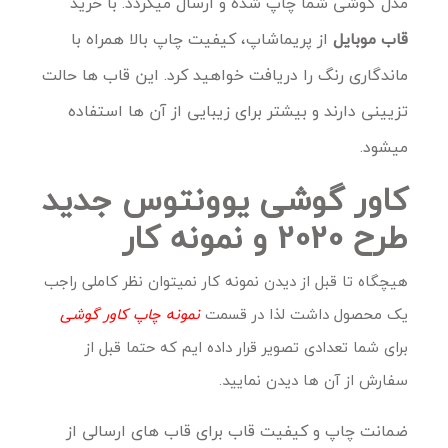
مدل گوشی شما چاپ شده و ارسال میگردد. با خرید
قاب موبایل
از پریماشاپ، کیفیت چاپ بالا همراه با
ماندگاری رنگ را دریافت خواهید کرد. این قاب ها حالت
تزیینی دارند و بیشتر برای زیبایی از آن ها استفاده
میشود.
کاور گوشی یوونتوس جدید
طرح 2020 و نمونه کار
هیچگاه تا قبل از دیدن نمونه کار نمیتوان نظر کاملی راجب
یک محصول داشت لذا در قسمت
نمونه چاپ کاور گوشی
برای شما تعدادی تصویر قرار داده ایم که حتما قبل از
سفارش از آن ها دیدن نمایید.
ضمانت چاپ و کیفیت قاب برای قاب های ارسالی از