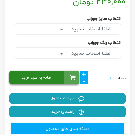
230,000
تومان
انتخاب سایز جوراب
--- لطفا انتخاب نمایید ---
انتخاب رنگ جوراب
--- لطفا انتخاب نمایید ---
+
اضافه به سبد خرید
تعداد
-
سوالات متداول
راهنمای خرید
دسته بندی های محصول