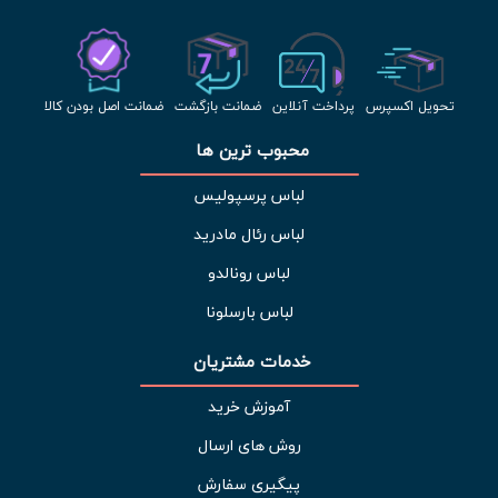
تحویل اکسپرس
پرداخت آنلاین
ضمانت بازگشت
ضمانت اصل بودن کالا
محبوب ترین ها 
لباس پرسپولیس
لباس رئال مادرید
لباس رونالدو
لباس بارسلونا
خدمات مشتریان 
آموزش خرید
روش های ارسال
پیگیری سفارش