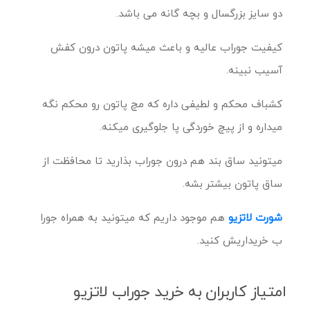
دو سایز بزرگسال و بچه گانه می باشد.
کیفیت جوراب عالیه و باعث میشه پاتون درون کفش
آسیب نبینه.
کشباف محکم و لطیفی داره که مچ پاتون رو محکم نگه
میداره و از پیچ خوردگی پا جلوگیری میکنه.
میتونید ساق بند هم درون جوراب بذارید تا محافظت از
ساق پاتون بیشتر بشه.
شورت لاتزیو
هم موجود داریم که میتونید به همراه جورا
ب خریداریش کنید.
امتیاز کاربران به خرید جوراب لاتزیو