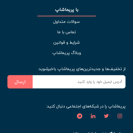
با پریماشاپ
سوالات متداول
تماس با ما
شرایط و قوانین
وبلاگ پریماشاپ
از تخفیف‌ها و جدیدترین‌های پریماشاپ باخبرشوید:
ارسال
پریماشاپ را در شبکه‌های اجتماعی دنبال کنید: