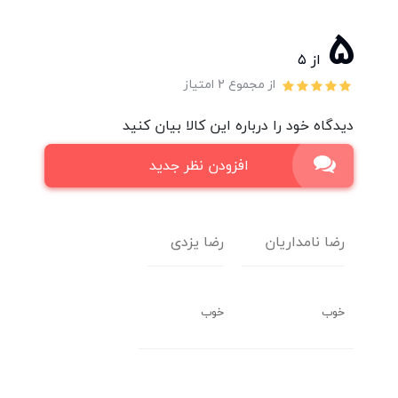
5
از ۵
از مجموع 2 امتیاز
دیدگاه خود را درباره این کالا بیان کنید
افزودن نظر جدید
رضا نامداریان
رضا یزدی
خوب
خوب