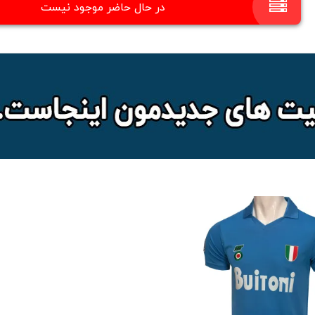
در حال حاضر موجود نیست