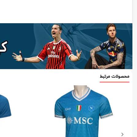
محصولات مرتبط