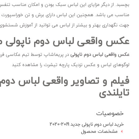
بچسبد. از دیگر مزایای این لباس سبک بودن و امکان مناسب تنفس 
مناسب می باشد. همچنین این لباس دارای برش و تن خوراسپورت و رن
جهت نگهداری بهتر و بیشتر از لباس می توانید از آموزش شستشوی
عکس واقعی لباس دوم ناپولی مر
عکس واقعی لباس دوم ناپولی
در پریماشاپ توسط تیم عکاسی فرو
لوگوهای لباس و عکس نزدیک پارچه تیشرت را مشاهده کنید
تایلندی
خصوصیات
خرید لباس دوم ناپولی جدید 2019-2020
مشخصات محصول