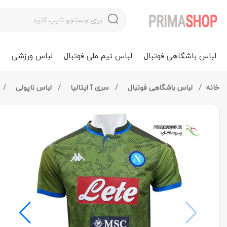
لباس باشگاهی فوتبال
لباس تیم ملی فوتبال
لباس ورزشی
ل
خانه
لباس باشگاهی فوتبال
سری آ ایتالیا
لباس ناپولی