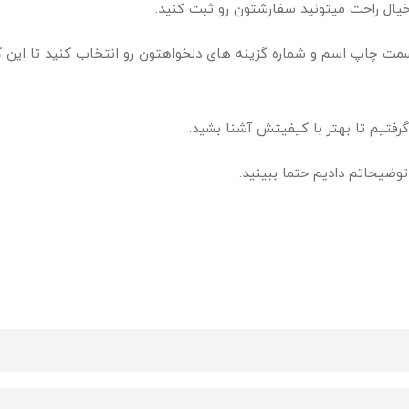
 خیال راحت میتونید سفارشتون رو ثبت کنید.
مت چاپ اسم و شماره گزینه های دلخواهتون رو انتخاب کنید تا این کا
گرفتیم تا بهتر با کیفیتش آشنا بشید.
وضیحاتم دادیم حتما ببینید.