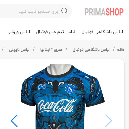
لباس باشگاهی فوتبال
لباس تیم ملی فوتبال
لباس ورزشی
ل
خانه
لباس باشگاهی فوتبال
سری آ ایتالیا
لباس ناپولی