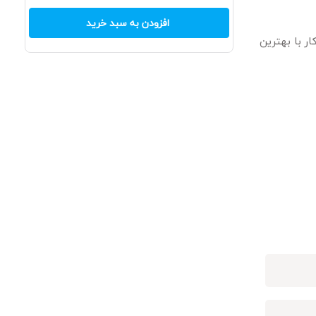
افزودن به سبد خرید
ر با بهترین