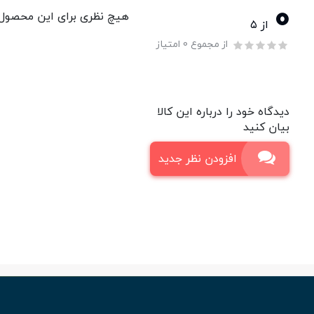
0
هیچ نظری برای این محصول و
از ۵
از مجموع 0 امتیاز
دیدگاه خود را درباره این کالا
بیان کنید
افزودن نظر جدید