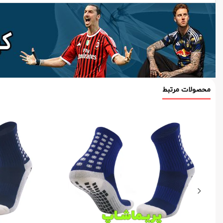
محصولات مرتبط