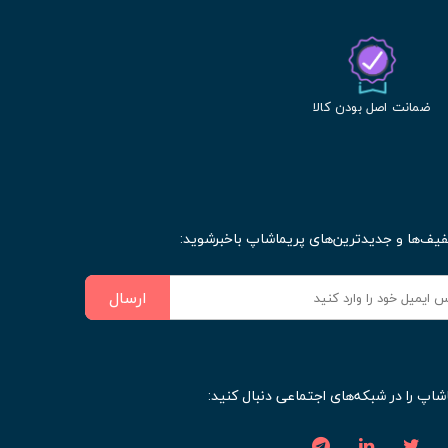
ضمانت اصل بودن کالا
فیف‌ها و جدیدترین‌های پریماشاپ باخبرشوید:
ارسال
شاپ را در شبکه‌های اجتماعی دنبال کنید: