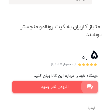
امتیاز کاربران به کیت رونالدو منچستر
یونایتد
5
از ۵
از مجموع 11 امتیاز
دیدگاه خود را درباره این کالا بیان کنید
افزودن نظر جدید
ارمیا