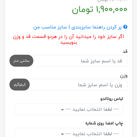
1,900,000
تومان
پر کردن راهنما سایزبندی | سایز مناسب من
اگر سایز خود را میدانید آن را در هردو قسمت قد و وزن
بنویسید
قد
سانتی متر
وزن
کیلوگرم
لباس رونالدو
--- لطفا انتخاب نمایید ---
چاپ امضا روی شماره
--- لطفا انتخاب نمایید ---