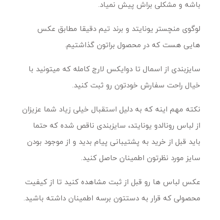
باشه و مشکلی براش پیش نمیاد.
لوگوی منچستر یونایتد و برند تیم دقیقا مطابق عکس
هایی هست که در محصول براتون گذاشتیم.
سایزبندی از اسمال تا دوایکس لارج کامله که میتونید با
خیال راحت سفارش خودتون رو ثبت کنید.
نکته مهم اینه که به دلیل استقبال خیلی زیاد شما عزیزان
از لباس رونالدو یونایتد، سایزبندی ناقص شده که حتما
باید قبل از خرید به پشتیبانی پیام بدید و از موجود بودن
سایز مورد نظرتون اطمینان حاصل کنید.
عکس لباس ها رو قبل از ثبت مشاهده کنید تا از کیفیت
محصولی که قرار به دستتون برسه اطمینان داشته باشید.