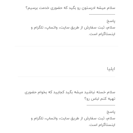
سلام میشه ادرستون رو بگید که حضوری خدمت برسیم؟
----------------------
پاسخ:
سلام، ثبت سفارش از طریق سایت، واتساپ، تلگرام و
اینستاگرام است.
ایلیا
سلام خسته نباشید میشه بگید کجایید که بخوام حضوری
تهیه کنم لباس رو؟
------------------------
پاسخ:
سلام، ثبت سفارش از طریق سایت، واتساپ، تلگرام و
اینستاگرام است.