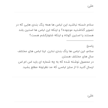
علی
سلام خسته نباشید این لباس ها همه رنگ بندی هایی که در
تصویر گذاشتید موجوده؟ و اینکه این لباس ها استین بلند
هستند یا استین کوتاه و اینکه شلوارکشم هست؟
----------------------------
پاسخ:
سلام، این لباس ها رنگ بندی ندارن. اینا لباس های مختلف
سال های مختلف هستن.
در محصول نوشته شده که به چه شماره ای باید اس ام اس
ارسال کنید تا از سایز لباسی که مد نظرتونه مطلع بشید.
علی