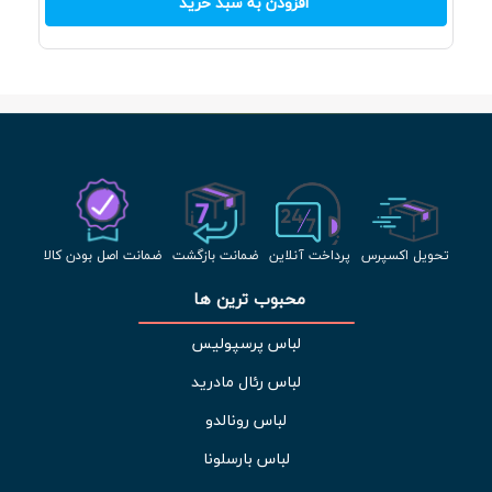
افزودن به سبد خرید
تحویل اکسپرس
پرداخت آنلاین
ضمانت بازگشت
ضمانت اصل بودن کالا
محبوب ترین ها 
لباس پرسپولیس
لباس رئال مادرید
لباس رونالدو
لباس بارسلونا