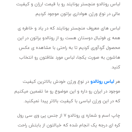
لباس رونالدو منچستر یونایتد رو با قیمت ارزان و کیفیت
عالی در نوع ورژن هواداری براتون موجود کردیم.
لباس های معروف منچستر یونایتد که در یاد و خاطره ی
همه ی فوتبال دوستان هست رو از رونالدو براتون در این
محصول گردآوری کردیم تا به راحتی با مشاهده ی عکس
هاشون به صورت یکجا، لباس مورد علاقتون رو انتخاب
کنید.
هر
لباس رونالدو
در نوع ورژن خودش بالاترین کیفیت
موجود در ایران رو داره و این موضوع رو ما تضمین میکنیم
که در این ورژن لباسی با کیفیت بالاتر پیدا نمیکنید.
چاپ اسم و شماره ی رونالدو 7 از جنس پی وی سی رول
کره ای درجه یک انجام شده که خیالتون از بابتش راحت