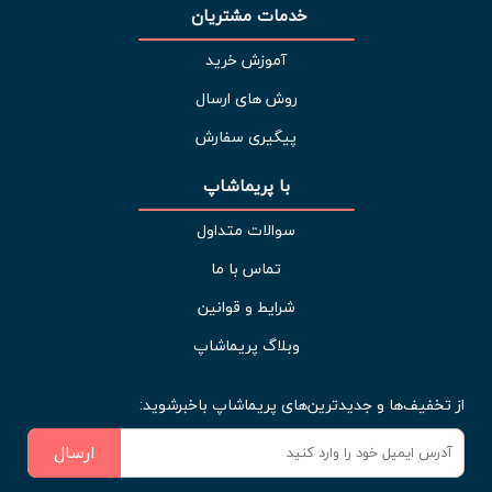
خدمات مشتریان 
آموزش خرید
روش های ارسال
پیگیری سفارش
با پریماشاپ
سوالات متداول
تماس با ما
شرایط و قوانین
وبلاگ پریماشاپ
از تخفیف‌ها و جدیدترین‌های پریماشاپ باخبرشوید:
ارسال