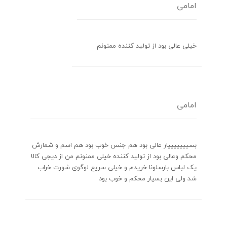
امامی
خیلی عالی بود از تولید کننده ممنونم
امامی
بسیییییییار عالی بود هم جنس خوب بود هم اسم و شمارش
محکم وعالی بود از تولید کننده خیلی ممنونم من از دیجی کالا
یک لباس بارسلونا خریدم و خیلی سریع لوگوی شورت خراب
شد ولی این بسیار محکم و خوب بود