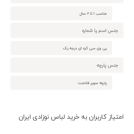
مناسب 1 تا 2 سال
جنس اسم یا شماره
پی وی سی کره ای درجه یک
جنس پارچه
پارچه سوپر فلامنت
امتیاز کاربران به خرید لباس نوزادی ایران