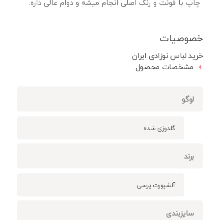
چاپ با فونت و رنگ اصلی انجام میشه و دوام عالی داره.
خصوصیات
خرید لباس نوزادی ایران
مشخصات محصول
لوگو
گلدوزی شده
برند
آلشپورت پرسی
سایزبندی