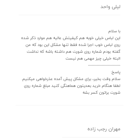
لیلی واحد
با سلام
این لباس خیلی خوبه هم کیفیتش عالیه هم موارد ذکر شده
روی لباس خوب اجرا شده فقط تنها مشکل این بود که من
گفته بودم شماره روی شورت هم داشته باشه که نداشت
البته خیلی چیز مهمی هم نیست
--------------------------
پاسخ:
سلام وقت بخیر، برای مشکل پیش آمده عذرخواهی میکنیم.
لطفا هنگام خرید بعدیتون هماهنگی کنید مبلغ شماره روی
شورت براتون کسر بشه
مهران رجب زاده