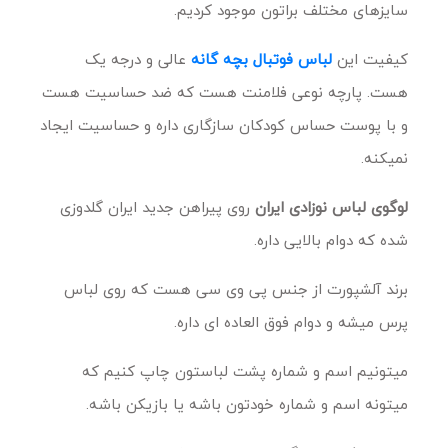
سایزهای مختلف براتون موجود کردیم.
کیفیت این
لباس فوتبال بچه گانه
عالی و درجه یک
هست. پارچه نوعی فلامنت هست که ضد حساسیت هست
و با پوست حساس کودکان سازگاری داره و حساسیت ایجاد
نمیکنه.
لوگوی لباس نوزادی ایران
روی پیراهن جدید ایران گلدوزی
شده که دوام بالایی داره.
برند آلشپورت از جنس پی وی سی هست که روی لباس
پرس میشه و دوام فوق العاده ای داره.
میتونیم اسم و شماره پشت لباستون چاپ کنیم که
میتونه اسم و شماره خودتون باشه یا بازیکن باشه.