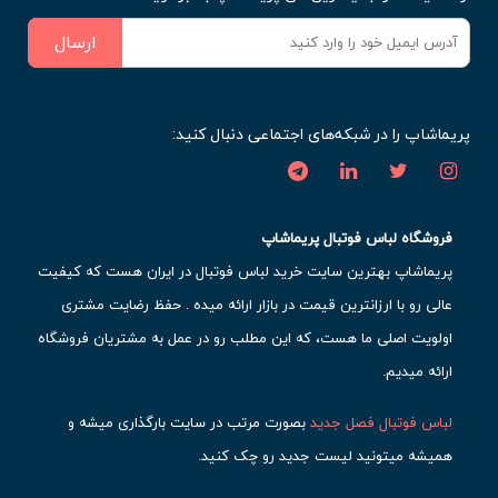
ارسال
پریماشاپ را در شبکه‌های اجتماعی دنبال کنید:
فروشگاه لباس فوتبال پریماشاپ
پریماشاپ بهترین سایت خرید لباس فوتبال در ایران هست که کیفیت
عالی رو با ارزانترین قیمت در بازار ارائه میده . حفظ رضایت مشتری
اولویت اصلی ما هست، که این مطلب رو در عمل به مشتریان فروشگاه
ارائه میدیم.
لباس فوتبال فصل جدید
بصورت مرتب در سایت بارگذاری میشه و
همیشه میتونید لیست جدید رو چک کنید.