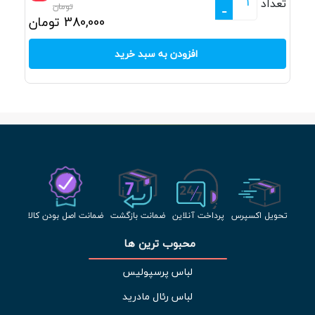
تعداد
تومان
-
380,000
تومان
افزودن به سبد خرید
تحویل اکسپرس
پرداخت آنلاین
ضمانت بازگشت
ضمانت اصل بودن کالا
محبوب ترین ها 
لباس پرسپولیس
لباس رئال مادرید