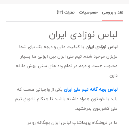
نقد و بررسی
خصوصیات
نظرات (12)
لباس نوزادی ایران
لباس نوزادی ایران
با کیفیت عالی و درجه یک برای شما
عزیزان موجود شده. تیم ملی ایران بین ایرانی ها بسیار
محبوب هست و مردم در تمام رده های سنی بهش علاقه
دارن.
لباس بچه گانه تیم ملی ایران
یکی از واجباتی هست که
باید با خودتون همراه داشته باشید تا هنگام تشویق تیم
ملی کشورمون بدرخشید.
ما در فروشگاه پریماشاپ لباس ایران بچگانه رو در