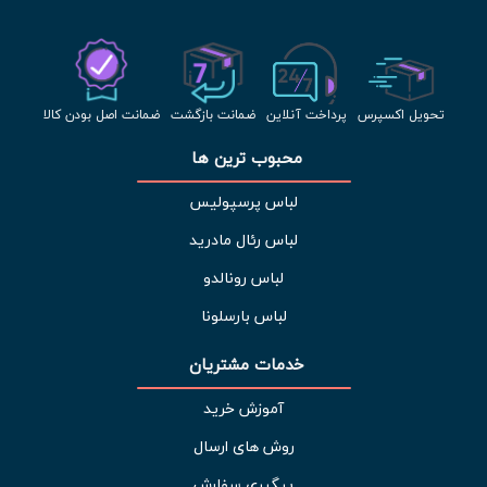
تحویل اکسپرس
پرداخت آنلاین
ضمانت بازگشت
ضمانت اصل بودن کالا
محبوب ترین ها 
لباس پرسپولیس
لباس رئال مادرید
لباس رونالدو
لباس بارسلونا
خدمات مشتریان 
آموزش خرید
روش های ارسال
پیگیری سفارش