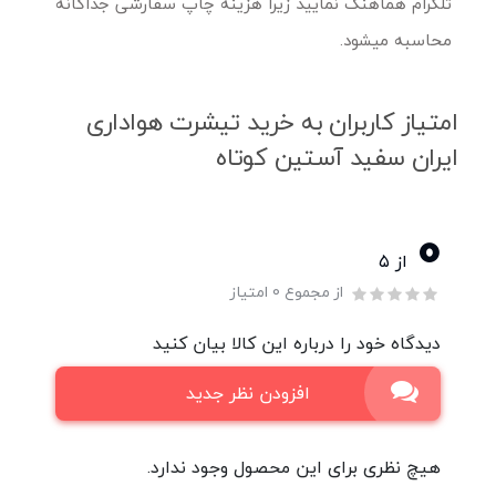
تلگرام هماهنگ نمایید زیرا هزینه چاپ سفارشی جداگانه
محاسبه میشود.
امتیاز کاربران به خرید تیشرت هواداری
ایران سفید آستین کوتاه
0
از ۵
از مجموع 0 امتیاز
دیدگاه خود را درباره این کالا بیان کنید
افزودن نظر جدید
هیچ نظری برای این محصول وجود ندارد.