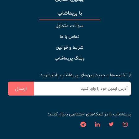
با پریماشاپ
سوالات متداول
تماس با ما
شرایط و قوانین
وبلاگ پریماشاپ
از تخفیف‌ها و جدیدترین‌های پریماشاپ باخبرشوید:
ارسال
پریماشاپ را در شبکه‌های اجتماعی دنبال کنید: