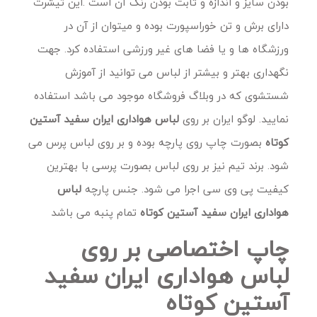
بودن سایز و اندازه و ثابت بودن رنگ آن است .این تیشرت
دارای برش و تن خوراسپورت بوده و میتوان از آن در
ورزشگاه ها و یا فضا های غیر ورزشی استفاده کرد. جهت
نگهداری بهتر و بیشتر از لباس می توانید از آموزش
شستشوی که در وبلاگ فروشگاه موجود می باشد استفاده
نمایید. لوگو ایران بر روی
لباس هواداری ایران سفید آستین
کوتاه
بصورت چاپ روی پارچه بوده و بر روی لباس پرس می
شود. برند تیم نیز بر روی لباس بصورت پرسی با بهترین
کیفیت پی وی سی اجرا می شود. جنس پارچه
لباس
هواداری ایران سفید آستین کوتاه
تمام پنبه می باشد
چاپ اختصاصی بر روی
لباس هواداری ایران سفید
آستین کوتاه