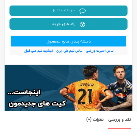
سوالات متداول
راهنمای خرید
دسته بندی های محصول
لباس اسپرت ورزشی
لباس تیم ملی ایران
تیشرت تیم ملی ایران
نقد و بررسی
نظرات (0)