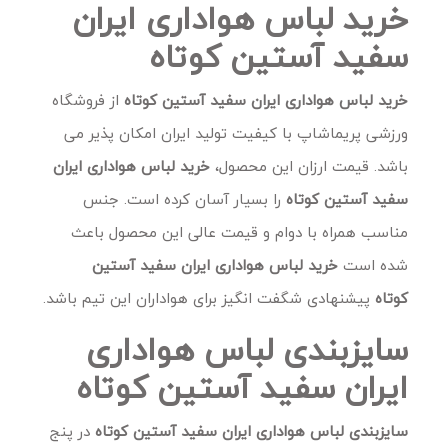
خرید لباس هواداری ایران
سفید آستین کوتاه
خرید لباس هواداری ایران سفید آستین کوتاه
از فروشگاه
ورزشی پریماشاپ با کیفیت تولید ایران امکان پذیر می
باشد. قیمت ارزان این محصول،
خرید لباس هواداری ایران
سفید آستین کوتاه
را بسیار آسان کرده است. جنس
مناسب همراه با دوام و قیمت عالی این محصول باعث
شده است
خرید لباس هواداری ایران سفید آستین
کوتاه
پیشنهادی شگفت انگیز برای هواداران این تیم باشد.
سایزبندی لباس هواداری
ایران سفید آستین کوتاه
سایزبندی لباس هواداری ایران سفید آستین کوتاه
در پنج