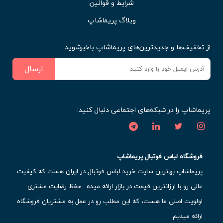
شرایط و قوانین
وبلاگ پریماشاپ
از تخفیف‌ها و جدیدترین‌های پریماشاپ باخبرشوید:
ارسال
پریماشاپ را در شبکه‌های اجتماعی دنبال کنید:
فروشگاه لباس فوتبال پریماشاپ
پریماشاپ بهترین سایت خرید لباس فوتبال در ایران هست که کیفیت
عالی رو با ارزانترین قیمت در بازار ارائه میده . حفظ رضایت مشتری
اولویت اصلی ما هست، که این مطلب رو در عمل به مشتریان فروشگاه
ارائه میدیم.