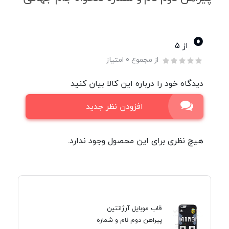
0
از ۵
از مجموع 0 امتیاز
دیدگاه خود را درباره این کالا بیان کنید
افزودن نظر جدید
هیچ نظری برای این محصول وجود ندارد.
قاب موبایل آرژانتین
پیراهن دوم نام و شماره