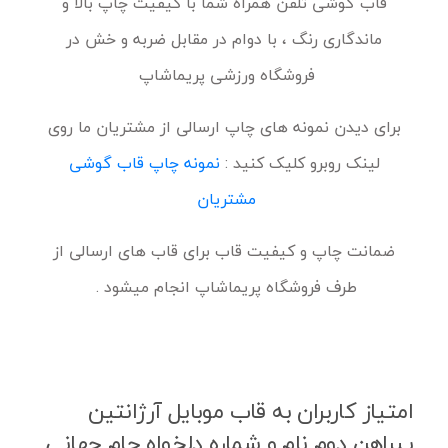
قاب گوشی تلفن همراه شما با کیفیت چاپ بالا و
ماندگاری رنگ ، با دوام در مقابل ضربه و خش در
فروشگاه ورزشی پریماشاپ
برای دیدن نمونه های چاپ ارسالی از مشتریان ما روی
لینک روبرو کلیک کنید :
نمونه چاپ قاب گوشی
مشتریان
ضمانت چاپ و کیفیت قاب برای قاب های ارسالی از
طرف فروشگاه پریماشاپ انجام میشود .
امتیاز کاربران به قاب موبایل آرژانتین
پیراهن دوم نام و شماره دلخواه جام جهانی