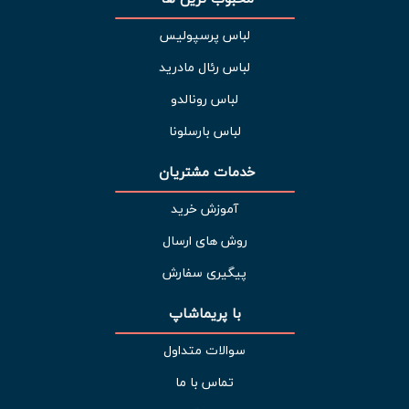
لباس پرسپولیس
لباس رئال مادرید
لباس رونالدو
لباس بارسلونا
خدمات مشتریان 
آموزش خرید
روش های ارسال
پیگیری سفارش
با پریماشاپ
سوالات متداول
تماس با ما