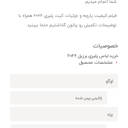
شما انجام میدیم.
فیلم کیفیت پارچه و جزئیات کیت پلیری 2026 همراه با
توضیحات تکمیلی رو براتون گذاشتیم حتما ببینید.
خصوصیات
خرید لباس پلیری برزیل 2026
مشخصات محصول
لوگو
ژلاتینی پرس شده
برند