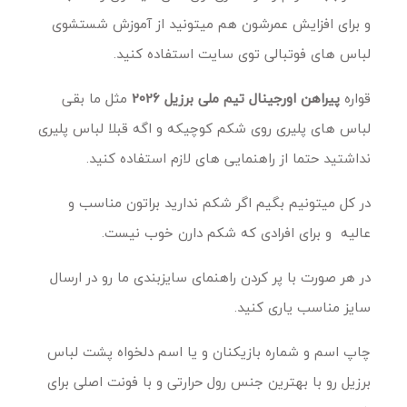
و برای افزایش عمرشون هم میتونید از آموزش شستشوی
لباس های فوتبالی توی سایت استفاده کنید.
قواره
پیراهن اورجینال تیم ملی برزیل 2026
مثل ما بقی
لباس های پلیری روی شکم کوچیکه و اگه قبلا لباس پلیری
نداشتید حتما از راهنمایی های لازم استفاده کنید.
در کل میتونیم بگیم اگر شکم ندارید براتون مناسب و
عالیه و برای افرادی که شکم دارن خوب نیست.
در هر صورت با پر کردن راهنمای سایزبندی ما رو در ارسال
سایز مناسب یاری کنید.
چاپ اسم و شماره بازیکنان و یا اسم دلخواه پشت لباس
برزیل رو با بهترین جنس رول حرارتی و با فونت اصلی برای