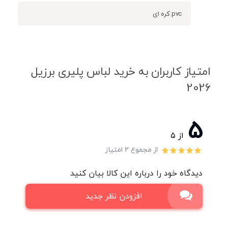
pvc کره ای
امتیاز کاربران به خرید لباس پلیری برزیل
2026
5
از ۵
از مجموع 2 امتیاز
دیدگاه خود را درباره این کالا بیان کنید
افزودن نظر جدید