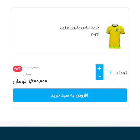
خرید لباس پلیری برزیل
2026
+
2,000,000
20%
تعداد
تومان
-
1,600,000
تومان
افزودن به سبد خرید