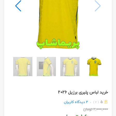
خرید لباس پلیری برزیل 2026
5
2
دیدگاه کاربران
( 2 )
2,000,000
تومان