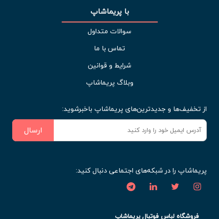
با پریماشاپ
سوالات متداول
تماس با ما
شرایط و قوانین
وبلاگ پریماشاپ
از تخفیف‌ها و جدیدترین‌های پریماشاپ باخبرشوید:
ارسال
پریماشاپ را در شبکه‌های اجتماعی دنبال کنید:
فروشگاه لباس فوتبال پریماشاپ