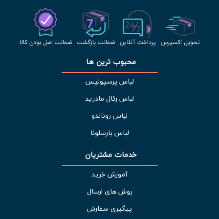
تحویل اکسپرس
پرداخت آنلاین
ضمانت بازگشت
ضمانت اصل بودن کالا
محبوب ترین ها 
لباس پرسپولیس
لباس رئال مادرید
لباس رونالدو
لباس بارسلونا
خدمات مشتریان 
آموزش خرید
روش های ارسال
پیگیری سفارش